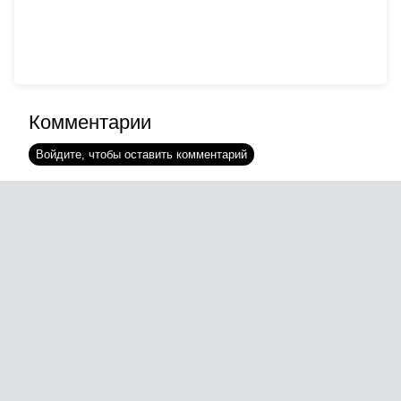
Комментарии
Войдите, чтобы оставить комментарий