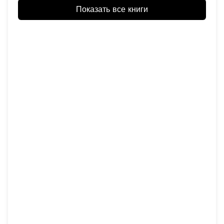
Показать все книги