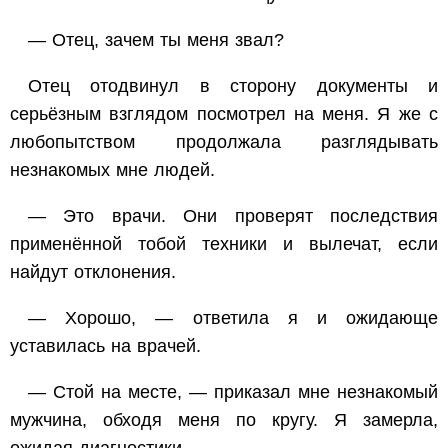
— Отец, зачем ты меня звал?
Отец отодвинул в сторону документы и
серьёзным взглядом посмотрел на меня. Я же с
любопытством продолжала разглядывать
незнакомых мне людей.
— Это врачи. Они проверят последствия
применённой тобой техники и вылечат, если
найдут отклонения.
— Хорошо, — ответила я и ожидающе
уставилась на врачей.
— Стой на месте, — приказал мне незнакомый
мужчина, обходя меня по кругу. Я замерла,