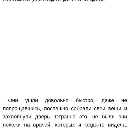
Они ушли довольно быстро, даже не
попрощавшись, поспешно собрали свои вещи и
захлопнули дверь. Странно это, не были они
похожи на врачей, которых я когда-то видела.