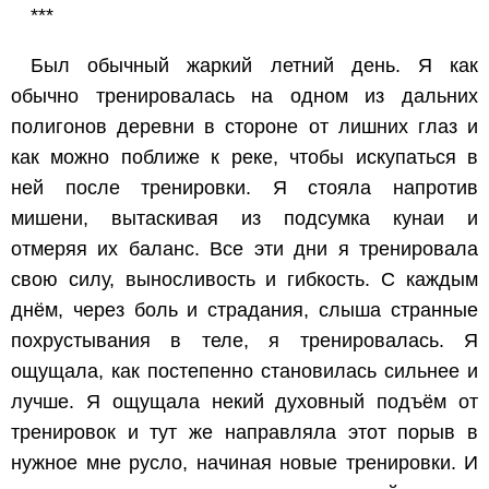
***
Был обычный жаркий летний день. Я как
обычно тренировалась на одном из дальних
полигонов деревни в стороне от лишних глаз и
как можно поближе к реке, чтобы искупаться в
ней после тренировки. Я стояла напротив
мишени, вытаскивая из подсумка кунаи и
отмеряя их баланс. Все эти дни я тренировала
свою силу, выносливость и гибкость. С каждым
днём, через боль и страдания, слыша странные
похрустывания в теле, я тренировалась. Я
ощущала, как постепенно становилась сильнее и
лучше. Я ощущала некий духовный подъём от
тренировок и тут же направляла этот порыв в
нужное мне русло, начиная новые тренировки. И