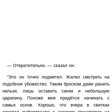
— Отвратительно, — сказал он.
"Это он точно подметил. Жалко смотреть на
подобное убожество. Таким броском даже ранить
нельзя, лишь оставить синяк и небольшую
царапину. Похоже мне придётся начинать с
самых основ. Хорошо, что вчера в свитках