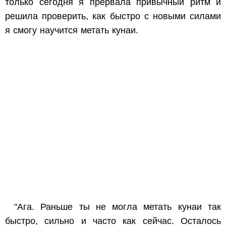
только сегодня я прервала привычный ритм и
решила проверить, как быстро с новыми силами
я смогу научится метать кунаи.
"Ага. Раньше ты не могла метать кунаи так
быстро, сильно и часто как сейчас. Осталось