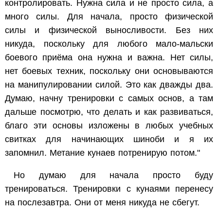
контролировать. Нужна сила и не просто сила, а
много силы. Для начала, просто физической
силы и физической выносливости. Без них
никуда, поскольку для любого мало-мальски
боевого приёма она нужна и важна. Нет силы,
нет боевых техник, поскольку они основываются
на манипулировании силой. Это как дважды два.
Думаю, начну тренировки с самых основ, а там
дальше посмотрю, что делать и как развиваться,
благо эти основы изложены в любых учебных
свитках для начинающих шиноби и я их
запомнил. Метание кунаев потренирую потом."
Но думаю для начала просто буду
тренироваться. Тренировки с кунаями перенесу
на послезавтра. Они от меня никуда не сбегут.