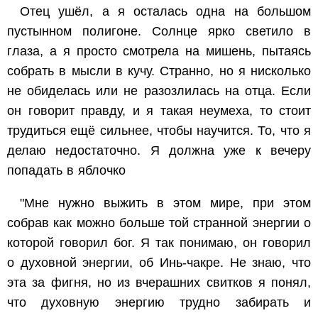
Отец ушёл, а я осталась одна на большом
пустынном полигоне. Солнце ярко светило в
глаза, а я просто смотрела на мишень, пытаясь
собрать в мысли в кучу. Странно, но я нисколько
не обиделась или не разозлилась на отца. Если
он говорит правду, и я такая неумеха, то стоит
трудиться ещё сильнее, чтобы научится. То, что я
делаю недостаточно. Я должна уже к вечеру
попадать в яблочко
"Мне нужно выжить в этом мире, при этом
собрав как можно больше той странной энергии о
которой говорил бог. Я так понимаю, он говорил
о духовной энергии, об Инь-чакре. Не знаю, что
эта за фигня, но из вчерашних свитков я понял,
что духовную энергию трудно забирать и