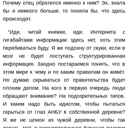
Почему отец обратился именно к ним? Эх, знала
бы я немного больше, то поняла бы, что здесь
происходит.
"Иди, читай книжки, иди. Интернета с
гигабайтами информации здесь нет, хоть этим
перебиваться буду. Я же подохну от скуки, если в
мозг не будет поступать структурированная
информация. Заодно постараемся понять, что в
этом мире к чему и по каким правилам он живёт.
Но думаю скрываться от правительства будет
плохим делом. На кого в первую очередь люди
обращают внимание? На подозрительных типов.
И каким надо быть идиотом, чтобы пытаться
скрыться от глаз АНБУ в собственной деревне?
Я же не шпион из чужой деревни, чтобы так