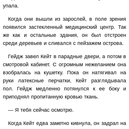
упала.
Когда они вышли из зарослей, в поле зрения
появился застекленный медицинский центр. Так
же как и остальные здания, он был отстроен
среди деревьев и сливался с пейзажем острова.
Гейдж завел Кейт в парадные двери, а потом в
смотровой кабинет. С огромным нежеланием она
взобралась на кушетку. Пока он натягивал на
руки латексные перчатки, Кейт разглядывала
пол. Гейдж медленно потянулся к ее боку и
приподнял пропитанную кровью ткань.
— Я тебя сейчас осмотрю.
Когда Кейт едва заметно кивнула, он задрал на