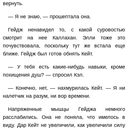
вернуть.
— Я не знаю, — прошептала она.
Гейдж ненавидел то, с какой суровостью
смотрит на нее Каллахан. Элли тоже это
почувствовала, поскольку тут же встала еще
ближе. Гейдж был готов обнять Кейт.
— У тебя есть какие-нибудь навыки, кроме
похищения душ? — спросил Кэл.
— Конечно, нет, — нахмурилась Кейт. — Я ни
налетчик на разум, ни вор времени.
Напряженные мышцы Гейджа немного
расслабились. Она не поняла, что имелось в
виду. Дар Кейт не увеличили, как увеличили силу