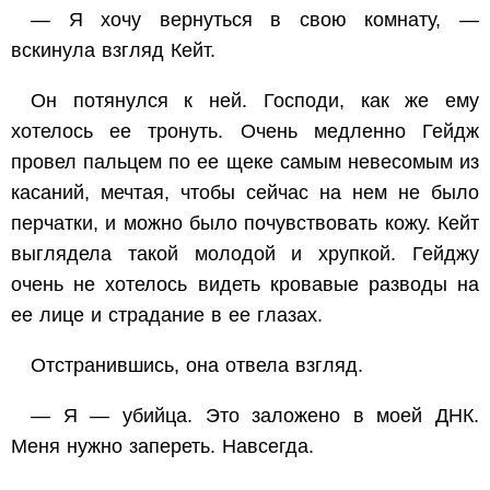
— Я хочу вернуться в свою комнату, —
вскинула взгляд Кейт.
Он потянулся к ней. Господи, как же ему
хотелось ее тронуть. Очень медленно Гейдж
провел пальцем по ее щеке самым невесомым из
касаний, мечтая, чтобы сейчас на нем не было
перчатки, и можно было почувствовать кожу. Кейт
выглядела такой молодой и хрупкой. Гейджу
очень не хотелось видеть кровавые разводы на
ее лице и страдание в ее глазах.
Отстранившись, она отвела взгляд.
— Я — убийца. Это заложено в моей ДНК.
Меня нужно запереть. Навсегда.