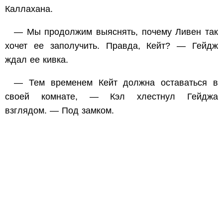
Каллахана.
— Мы продолжим выяснять, почему Ливен так
хочет ее заполучить. Правда, Кейт? — Гейдж
ждал ее кивка.
— Тем временем Кейт должна оставаться в
своей комнате, — Кэл хлестнул Гейджа
взглядом. — Под замком.