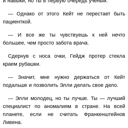
и навыки, но ты в первую очередь ученый.
— Однако от этого Кейт не перестает быть
пациенткой.
— И все же ты чувствуешь к ней нечто
большее, чем просто забота врача.
Сдернув с носа очки, Гейдж протер стекла
краем рубашки.
— Значит, мне нужно держаться от Кейт
подальше и позволить Элли делать свое дело.
— Элли молодец, но ты лучше. Ты — лучший
специалист по аномалиям в стране. На всей
планете, если не считать Франкенштейнов
Ливена.