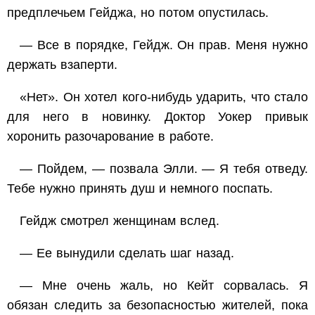
предплечьем Гейджа, но потом опустилась.
— Все в порядке, Гейдж. Он прав. Меня нужно
держать взаперти.
«Нет». Он хотел кого-нибудь ударить, что стало
для него в новинку. Доктор Уокер привык
хоронить разочарование в работе.
— Пойдем, — позвала Элли. — Я тебя отведу.
Тебе нужно принять душ и немного поспать.
Гейдж смотрел женщинам вслед.
— Ее вынудили сделать шаг назад.
— Мне очень жаль, но Кейт сорвалась. Я
обязан следить за безопасностью жителей, пока