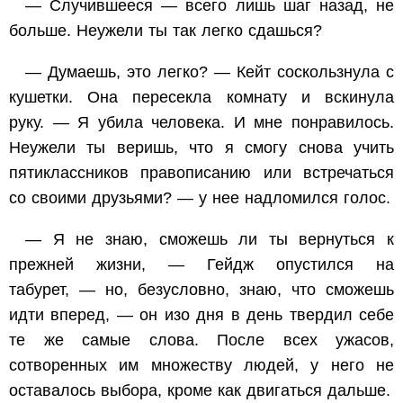
— Случившееся — всего лишь шаг назад, не
больше. Неужели ты так легко сдашься?
— Думаешь, это легко? — Кейт соскользнула с
кушетки. Она пересекла комнату и вскинула
руку. — Я убила человека. И мне понравилось.
Неужели ты веришь, что я смогу снова учить
пятиклассников правописанию или встречаться
со своими друзьями? — у нее надломился голос.
— Я не знаю, сможешь ли ты вернуться к
прежней жизни, — Гейдж опустился на
табурет, — но, безусловно, знаю, что сможешь
идти вперед, — он изо дня в день твердил себе
те же самые слова. После всех ужасов,
сотворенных им множеству людей, у него не
оставалось выбора, кроме как двигаться дальше.