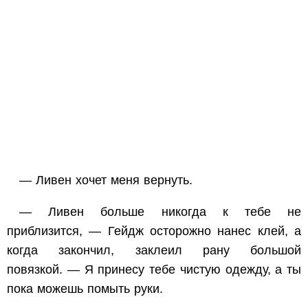
— Ливен хочет меня вернуть.
— Ливен больше никогда к тебе не
приблизится, — Гейдж осторожно нанес клей, а
когда закончил, заклеил рану большой
повязкой. — Я принесу тебе чистую одежду, а ты
пока можешь помыть руки.