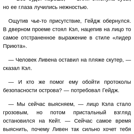
но ее глаза лучились нежностью.
Ощутив чье-то присутствие, Гейдж обернулся.
В дверном проеме стоял Кэл, нацепив на лицо то
самое отстраненное выражение в стиле «лидер
Приюта».
— Человек Ливена оставил на пляже скутер, —
сказал Кэл.
— И кто же помог ему обойти протоколы
безопасности острова? — потребовал Гейдж.
— Мы сейчас выясняем, — лицо Кэла стало
грозовым, но потом пристальный взгляд
остановился на Кейт. — Сейчас самое время
выяснить, почему Ливен так сильно хочет тебя