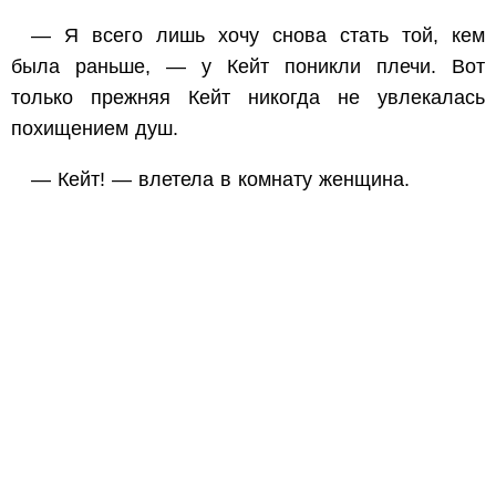
— Я всего лишь хочу снова стать той, кем
была раньше, — у Кейт поникли плечи. Вот
только прежняя Кейт никогда не увлекалась
похищением душ.
— Кейт! — влетела в комнату женщина.