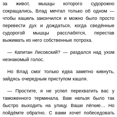
за живот, мышцы которого судорожно
сокращались, Влад мечтал только об одном —
чтобы кашель закончился и можно было просто
перевести дух и дождаться, когда сведённые
судорогой мышцы расслабятся, перестав
выжимать из него собственные потроха.
— Капитан Лисовский? — раздался над ухом
незнакомый голос.
Но Влад смог только едва заметно кивнуть,
зайдясь очередным приступом кашля.
— Простите, я не успел перехватить вас у
таможенного терминала. Вам нельзя было так
быстро выходить на улицу. Ваши лёгкие… Но
пойдёмте обратно. С вами хочет побеседовать