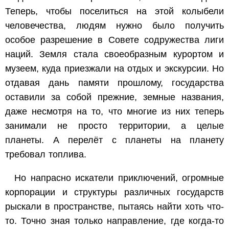
Теперь, чтобы поселиться на этой колыбели
человечества, людям нужно было получить
особое разрешение в Совете содружества лиги
наций. Земля стала своеобразным курортом и
музеем, куда приезжали на отдых и экскурсии. Но
отдавая дань памяти прошлому, государства
оставили за собой прежние, земные названия,
даже несмотря на то, что многие из них теперь
занимали не просто территории, а целые
планеты. А перелёт с планеты на планету
требовал топлива.
Но напрасно искатели приключений, огромные
корпорации и структуры различных государств
рыскали в пространстве, пытаясь найти хоть что-
то. Точно зная только направление, где когда-то