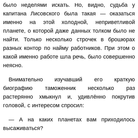
было неделями искать. Но, видно, судьба у
капитана Лисовского была такая — оказаться
именно на этой холодной, неприветливой
планете, о которой даже данных толком было не
найти. Только несколько строчек в брошюрах
разных контор по найму работников. При этом о
какой именно работе шла речь, было совершенно
неясно.
Внимательно изучавший его краткую
биографию таможенник несколько раз
растерянно хмыкнул и, удивлённо покрутив
головой, с интересом спросил:
— А на каких планетах вам приходилось
высаживаться?