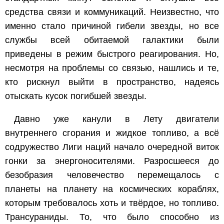
средства связи и коммуникаций. Неизвестно, что
именно стало причиной гибели звезды, но все
службы всей обитаемой галактики были
приведены в режим быстрого реагирования. Но,
несмотря на проблемы со связью, нашлись и те,
кто рискнул выйти в пространство, надеясь
отыскать кусок погибшей звезды.
Давно уже канули в Лету двигатели
внутреннего сгорания и жидкое топливо, а всё
содружество Лиги наций начало очередной виток
гонки за энергоносителями. Разросшееся до
безобразия человечество перемещалось с
планеты на планету на космических кораблях,
которым требовалось хоть и твёрдое, но топливо.
Трансураниды. То, что было способно из