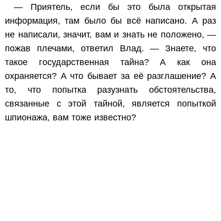
— Приятель, если бы это была открытая
информация, там было бы всё написано. А раз
не написали, значит, вам и знать не положено, —
пожав плечами, ответил Влад. — Знаете, что
такое государственная тайна? А как она
охраняется? А что бывает за её разглашение? А
то, что попытка разузнать обстоятельства,
связанные с этой тайной, является попыткой
шпионажа, вам тоже известно?