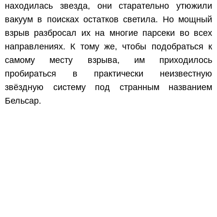
находилась звезда, они старательно утюжили
вакуум в поисках остатков светила. Но мощный
взрыв разбросал их на многие парсеки во всех
направлениях. К тому же, чтобы подобраться к
самому месту взрыва, им приходилось
пробираться в практически неизвестную
звёздную систему под странным названием
Бельсар.