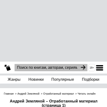
18+
Жанры
Новинки
Популярные
Подборки
Главная
Андрей Земляной
Отработанный материал
Читать онлайн
Андрей Земляной – Отработанный материал
(страница 1)