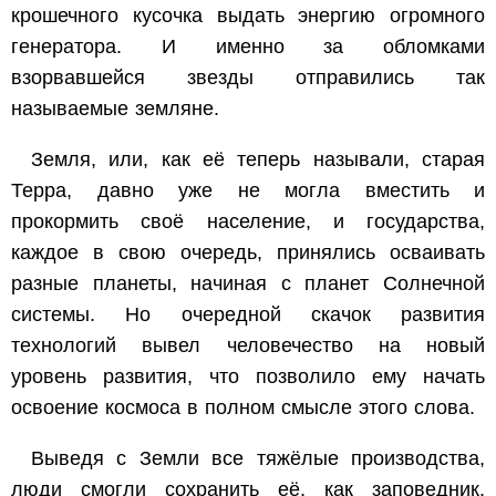
крошечного кусочка выдать энергию огромного
генератора. И именно за обломками
взорвавшейся звезды отправились так
называемые земляне.
Земля, или, как её теперь называли, старая
Терра, давно уже не могла вместить и
прокормить своё население, и государства,
каждое в свою очередь, принялись осваивать
разные планеты, начиная с планет Солнечной
системы. Но очередной скачок развития
технологий вывел человечество на новый
уровень развития, что позволило ему начать
освоение космоса в полном смысле этого слова.
Выведя с Земли все тяжёлые производства,
люди смогли сохранить её, как заповедник.