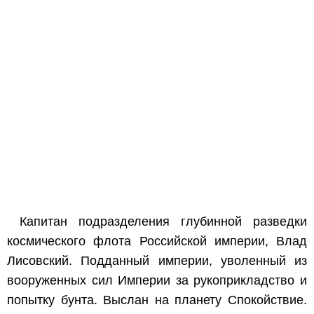
Капитан подразделения глубинной разведки
космического флота Российской империи, Влад
Лисовский. Подданный империи, уволенный из
вооруженных сил Империи за рукоприкладство и
попытку бунта. Выслан на планету Спокойствие.