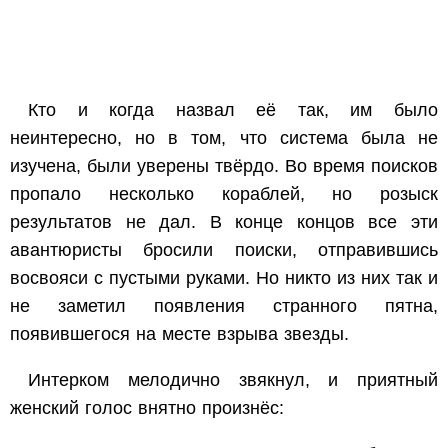
Кто и когда назвал её так, им было
неинтересно, но в том, что система была не
изучена, были уверены твёрдо. Во время поисков
пропало несколько кораблей, но розыск
результатов не дал. В конце концов все эти
авантюристы бросили поиски, отправившись
восвояси с пустыми руками. Но никто из них так и
не заметил появления странного пятна,
появившегося на месте взрыва звезды.
Интерком мелодично звякнул, и приятный
женский голос внятно произнёс: