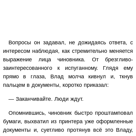
Вопросы он задавал, не дожидаясь ответа, с
интересом наблюдая, как стремительно меняется
выражение лица чиновника. От брезгливо-
заинтересованного к испуганному. Глядя ему
прямо в глаза, Влад молча кивнул и, ткнув
пальцем в документы, коротко приказал:
— Заканчивайте. Люди ждут.
Опомнившись, чиновник быстро проштамповал
бумаги, выхватил из принтера уже оформленные
документы и, суетливо протянув всё это Владу,