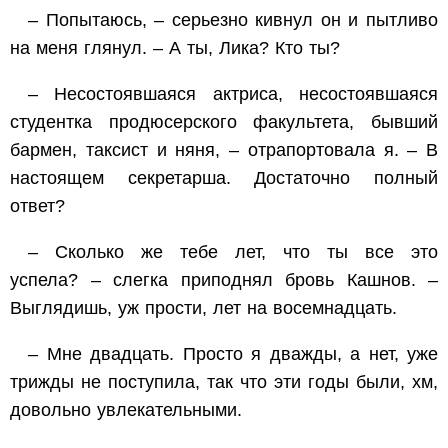
– Попытаюсь, – серьезно кивнул он и пытливо
на меня глянул. – А ты, Лика? Кто ты?
– Несостоявшаяся актриса, несостоявшаяся
студентка продюсерского факультета, бывший
бармен, таксист и няня, – отрапортовала я. – В
настоящем секретарша. Достаточно полный
ответ?
– Сколько же тебе лет, что ты все это
успела? – слегка приподнял бровь Кашнов. –
Выглядишь, уж прости, лет на восемнадцать.
– Мне двадцать. Просто я дважды, а нет, уже
трижды не поступила, так что эти годы были, хм,
довольно увлекательными.