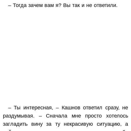
– Тогда зачем вам я? Вы так и не ответили.
– Ты интересная, – Кашнов ответил сразу, не
раздумывая. – Сначала мне просто хотелось
загладить вину за ту некрасивую ситуацию, а