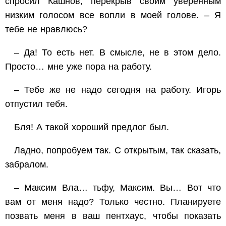
спросил Кашнов, перекрыв своим уверенным
низким голосом все вопли в моей голове. – Я
тебе не нравлюсь?
– Да! То есть нет. В смысле, не в этом дело.
Просто… мне уже пора на работу.
– Тебе же не надо сегодня на работу. Игорь
отпустил тебя.
Бля! А такой хороший предлог был.
Ладно, попробуем так. С открытым, так сказать,
забралом.
– Максим Вла… тьфу, Максим. Вы… Вот что
вам от меня надо? Только честно. Планируете
позвать меня в ваш пентхаус, чтобы показать