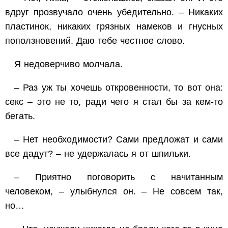
вдруг прозвучало очень убедительно. – Никаких
пластинок, никаких грязных намеков и гнусных
поползновений. Даю тебе честное слово.
Я недоверчиво молчала.
– Раз уж ты хочешь откровенности, то вот она:
секс – это не то, ради чего я стал бы за кем-то
бегать.
– Нет необходимости? Сами предложат и сами
все дадут? – не удержалась я от шпильки.
– Приятно поговорить с начитанным
человеком, – улыбнулся он. – Не совсем так,
но…