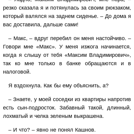
резко сказала я и потянулась за своим рюкзаком,
который валялся на заднем сиденье. – До дома я
вас доставила, дальше сами!
– Макс, – вдруг перебил он меня настойчиво. –
Говори мне «Макс». У меня изжога начинается,
когда я слышу от тебя «Максим Владимирович»,
так ко мне только в банке обращаются и в
налоговой.
Я вздохнула. Как бы ему объяснить, а?
– Знаете, у моей соседки из квартиры напротив
есть сын-подросток. Забавный такой, длинный,
лохматый и челка зеленым выкрашена.
– И что? – явно не понял Кашнов.