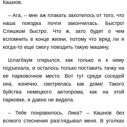
Кашнов.
– Ага, – мне аж плакать захотелось от того, что
наша поездка почти закончилась. Быстро!
Слишком быстро. Что ж, зато будет о чем
вспомнить в конце жизни, потому что вряд ли я
когда-то еще смогу поводить такую машину.
Шлагбаум открылся, как только я к нему
подъехала, и осталось только поставить тачку на
ее парковочное место. Вот тут среди соседей
она, конечно, смотрелась как дома! Такого
буйства немецкого автопрома, как на этой
парковке, я давно не видела.
– Тебе понравилось, Лика? – Кашнов без
всякого стеснения разглядывал меня. В уголках