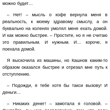
можно будет…
– Нет! – мысль о кофе вернула меня в
реальность, к моему здравому смыслу, а он
буквально на коленях умолял меня ехать домой.
И как можно быстрее. – Простите, но я не считаю
это правильным. И нужным. И… короче, я
поехала домой.
Я выскочила из машины, но Кашнов каким-то
образом оказался быстрее и отрезал мне путь к
отступлению.
– Подожди, я тебе хотя бы такси вызову! И
деньги…
– Никаких денег! – замотала я головой. –