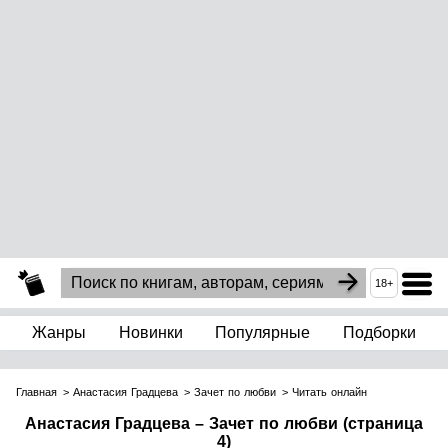
18+
Жанры
Новинки
Популярные
Подборки
Главная
Анастасия Градцева
Зачет по любви
Читать онлайн
Анастасия Градцева – Зачет по любви (страница
4)