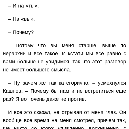
– И на «ты».
– На «вы».
– Почему?
– Потому что вы меня старше, выше по
иерархии и все такое. И кстати мы все равно с
вами больше не увидимся, так что этот разговор
не имеет большого смысла.
– Ну зачем же так категорично, – усмехнулся
Кашнов. – Почему бы нам и не встретиться еще
раз? Я вот очень даже не против.
И все это сказал, не отрывая от меня глаз. Он
вообще все время на меня смотрел, причем так,
как никто до этого: удивленно, восхищенно, с