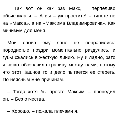
– Так вот он как раз Макс, – терпеливо
объяснила я. – А вы – уж простите! – тянете не
на «Макса», а на «Максима Владимировича». Как
минимум для меня.
Мои слова ему явно не понравились:
породистые ноздри моментально раздулись, и
губы сжались в жесткую линию. Ну и ладно, зато
я четко обозначила границу между нами, потому
что этот Кашнов то и дело пытается ее стереть.
По неясным мне причинам.
– Тогда хотя бы просто Максим, – процедил
он. – Без отчества.
– Хорошо, – пожала плечами я.