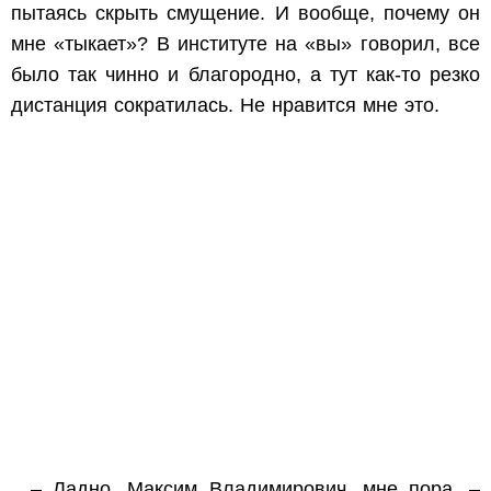
пытаясь скрыть смущение. И вообще, почему он
мне «тыкает»? В институте на «вы» говорил, все
было так чинно и благородно, а тут как-то резко
дистанция сократилась. Не нравится мне это.
– Ладно, Максим Владимирович, мне пора, –