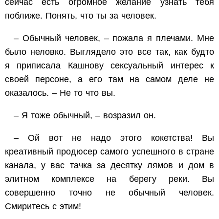
сейчас есть огромное желание узнать тебя
поближе. Понять, что ты за человек.
– Обычный человек, – пожала я плечами. Мне
было неловко. Выглядело это все так, как будто
я приписала Кашнову сексуальный интерес к
своей персоне, а его там на самом деле не
оказалось. – Не то что вы.
– Я тоже обычный, – возразил он.
– Ой вот не надо этого кокетства! Вы
креативный продюсер самого успешного в стране
канала, у вас тачка за десятку лямов и дом в
элитном комплексе на берегу реки. Вы
совершенно точно не обычный человек.
Смиритесь с этим!