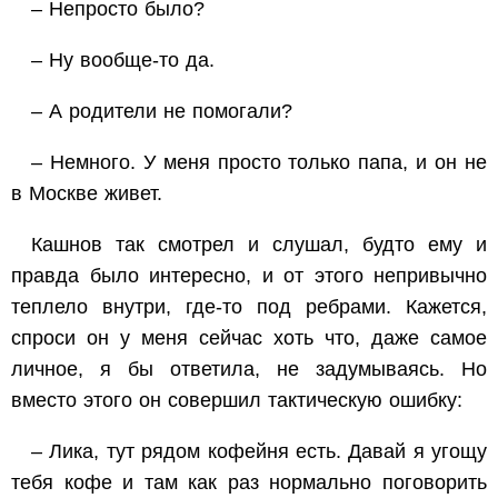
– Непросто было?
– Ну вообще-то да.
– А родители не помогали?
– Немного. У меня просто только папа, и он не
в Москве живет.
Кашнов так смотрел и слушал, будто ему и
правда было интересно, и от этого непривычно
теплело внутри, где-то под ребрами. Кажется,
спроси он у меня сейчас хоть что, даже самое
личное, я бы ответила, не задумываясь. Но
вместо этого он совершил тактическую ошибку:
– Лика, тут рядом кофейня есть. Давай я угощу
тебя кофе и там как раз нормально поговорить