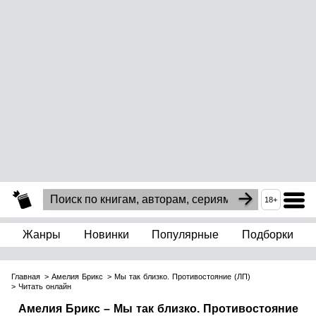
18+
Жанры
Новинки
Популярные
Подборки
Главная
Амелия Брикс
Мы так близко. Противостояние (ЛП)
Читать онлайн
Амелия Брикс – Мы так близко. Противостояние