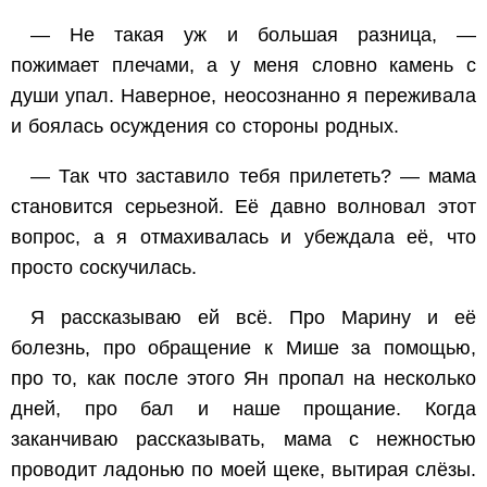
— Не такая уж и большая разница, —
пожимает плечами, а у меня словно камень с
души упал. Наверное, неосознанно я переживала
и боялась осуждения со стороны родных.
— Так что заставило тебя прилететь? — мама
становится серьезной. Её давно волновал этот
вопрос, а я отмахивалась и убеждала её, что
просто соскучилась.
Я рассказываю ей всё. Про Марину и её
болезнь, про обращение к Мише за помощью,
про то, как после этого Ян пропал на несколько
дней, про бал и наше прощание. Когда
заканчиваю рассказывать, мама с нежностью
проводит ладонью по моей щеке, вытирая слёзы.