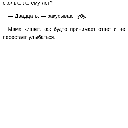
сколько же ему лет?
— Двадцать, — закусываю губу.
Мама кивает, как будто принимает ответ и не
перестает улыбаться.