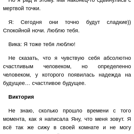
Но я рад и этому. Мы наконец-то сдвинулись с
мертвой точки.
Я: Сегодня они точно будут сладкие))
Спокойной ночи. Люблю тебя.
Вика: Я тоже тебя люблю!
Не сказать, что я чувствую себя абсолютно
счастливым человеком, но определенно
человеком, у которого появилась надежда на
будущее… счастливое будущее.
Виктория
Не знаю, сколько прошло времени с того
момента, как я написала Яну, что меня зовут. Я
всё так же сижу в своей комнате и не могу