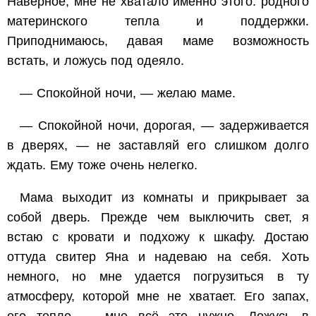
Наверное, мне не хватало именно этого: родного
материнского тепла и поддержки.
Приподнимаюсь, давая маме возможность
встать, и ложусь под одеяло.
— Спокойной ночи, — желаю маме.
— Спокойной ночи, дорогая, — задерживается
в дверях, — не заставляй его слишком долго
ждать. Ему тоже очень нелегко.
Мама выходит из комнаты и прикрывает за
собой дверь. Прежде чем выключить свет, я
встаю с кровати и подхожу к шкафу. Достаю
оттуда свитер Яна и надеваю на себя. Хоть
немного, но мне удается погрузиться в ту
атмосферу, которой мне не хватает. Его запах,