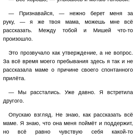
— Признавайся, — нежно берет меня за
руку, — я же твоя мама, можешь мне всё
рассказать. Между тобой и Мишей что-то
произошло.
Это прозвучало как утверждение, а не вопрос.
За всё время моего пребывания здесь я так и не
рассказала маме о причине своего спонтанного
прилёта.
— Мы расстались. Уже давно. Я встретила
другого.
Опускаю взгляд. Не знаю, как рассказать всё
маме. Я знаю, что она меня поймёт и поддержит,
но всё равно чувствую себя какой-то