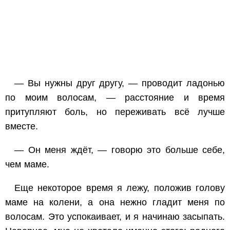
— Вы нужны друг другу, — проводит ладонью
по моим волосам, — расстояние и время
притупляют боль, но переживать всё лучше
вместе.
— Он меня ждёт, — говорю это больше себе,
чем маме.
Еще некоторое время я лежу, положив голову
маме на колени, а она нежно гладит меня по
волосам. Это успокаивает, и я начинаю засыпать.