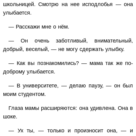
школьницей. Смотрю на нее исподлобья — она
улыбается.
— Расскажи мне о нём.
— Он очень заботливый, внимательный,
добрый, веселый, — не могу сдержать улыбку.
— Как вы познакомились? — мама так же по-
доброму улыбается.
— В университете, — делаю паузу, — он был
моим студентом.
Глаза мамы расширяются: она удивлена. Она в
шоке.
— Ух ты, — только и произносит она, — и