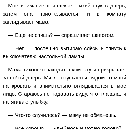
Мое внимание привлекает тихий стук в дверь,
затем она приоткрывается, и в комнату
заглядывает мама.
— Еще не спишь? — спрашивает шепотом.
— Нет, — поспешно вытираю слёзы и тянусь к
выключателю настольной лампы.
Мама тихонько заходит в комнату и прикрывает
за собой дверь. Мягко опускается рядом со мной
на кровать и внимательно вглядывается в мое
лицо. Стараюсь не подавать виду, что плакала, и
натягиваю улыбку.
— Что-то случилось? — маму не обманешь.
— Всё хорошо, — улыбаюсь и мотаю головой.