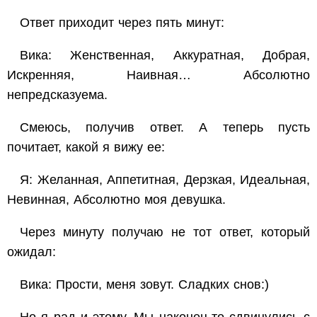
Ответ приходит через пять минут:
Вика: Женственная, Аккуратная, Добрая,
Искренняя, Наивная… Абсолютно
непредсказуема.
Смеюсь, получив ответ. А теперь пусть
почитает, какой я вижу ее:
Я: Желанная, Аппетитная, Дерзкая, Идеальная,
Невинная, Абсолютно моя девушка.
Через минуту получаю не тот ответ, который
ожидал:
Вика: Прости, меня зовут. Сладких снов:)