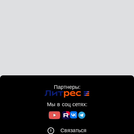
Партнеры:
Мы в соц сетях:
Связаться