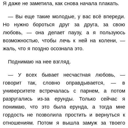
Я даже не заметила, как снова начала плакать.
— Вы еще такие молодые, у вас всё впереди.
Но нужно бороться друг за друга, за свою
любовь, — она делает паузу, а я пользуюсь
возможностью, чтобы лечь к ней на колени, —
жаль, что я поздно осознала это.
Поднимаю на нее взгляд.
— У всех бывает несчастная любовь, —
говорит так, словно оправдывается, — в
университете встречалась с парнем, а потом
разругались из-за ерунды. Только сейчас я
понимаю, что это была ерунда, а тогда мне
гордость не позволила простить и вернуться к
отношениям. Потом я вышла замуж за твоего