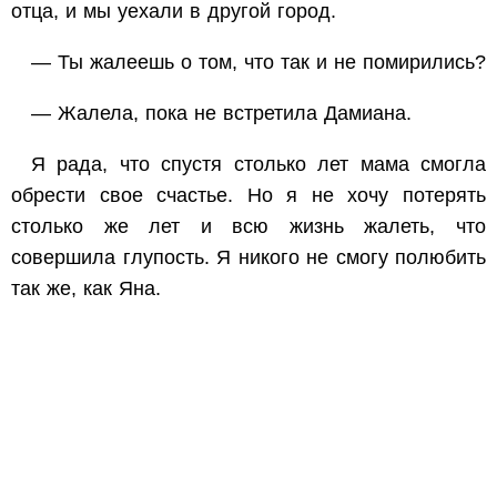
отца, и мы уехали в другой город.
— Ты жалеешь о том, что так и не помирились?
— Жалела, пока не встретила Дамиана.
Я рада, что спустя столько лет мама смогла
обрести свое счастье. Но я не хочу потерять
столько же лет и всю жизнь жалеть, что
совершила глупость. Я никого не смогу полюбить
так же, как Яна.