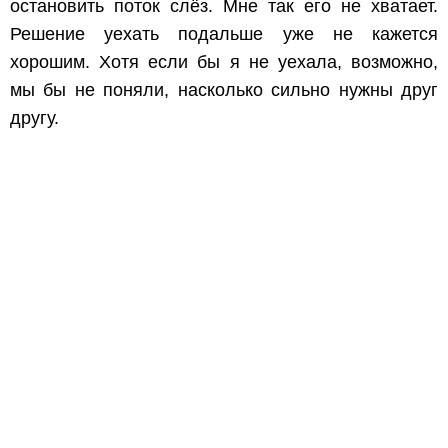
остановить поток слёз. Мне так его не хватает.
Решение уехать подальше уже не кажется
хорошим. Хотя если бы я не уехала, возможно,
мы бы не поняли, насколько сильно нужны друг
другу.