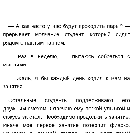
— А как часто у нас будут проходить пары? —
прерывает молчание студент, который сидит
рядом с наглым парнем.
— Раз в неделю, — пытаюсь собраться с
мыслями.
— Жаль, я бы каждый день ходил к Вам на
занятия.
Остальные студенты поддерживают его
дружным смехом. Отвечаю ему легкой улыбкой и
сажусь за стол. Необходимо продолжить занятие.
Иначе мое первое занятие потерпит фиаско.