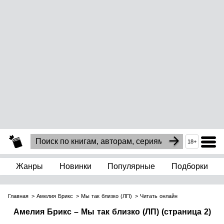
18+
Жанры
Новинки
Популярные
Подборки
Главная
Амелия Брикс
Мы так близко (ЛП)
Читать онлайн
Амелия Брикс – Мы так близко (ЛП) (страница 2)