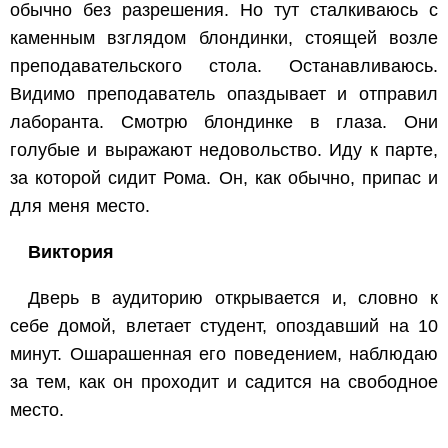
обычно без разрешения. Но тут сталкиваюсь с
каменным взглядом блондинки, стоящей возле
преподавательского стола. Останавливаюсь.
Видимо преподаватель опаздывает и отправил
лаборанта. Смотрю блондинке в глаза. Они
голубые и выражают недовольство. Иду к парте,
за которой сидит Рома. Он, как обычно, припас и
для меня место.
Виктория
Дверь в аудиторию открывается и, словно к
себе домой, влетает студент, опоздавший на 10
минут. Ошарашенная его поведением, наблюдаю
за тем, как он проходит и садится на свободное
место.