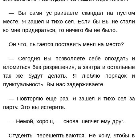
— Вы сами устраиваете скандал на пустом
месте. Я зашел и тихо сел. Если бы Вы не стали
ко мне придираться, то ничего бы не было.
Он что, пытается поставить меня на место?
— Сегодня Вы позволяете себе опоздать и
вломиться без разрешения, а завтра и остальные
так же будут делать. Я люблю порядок и
пунктуальность. Вы нас задерживаете.
— Повторяю еще раз. Я зашел и тихо сел за
парту. Это вы истерите.
— Немой, хорош, — снова шепчет ему друг.
Студенты перешептываются. Не хочу, чтобы в