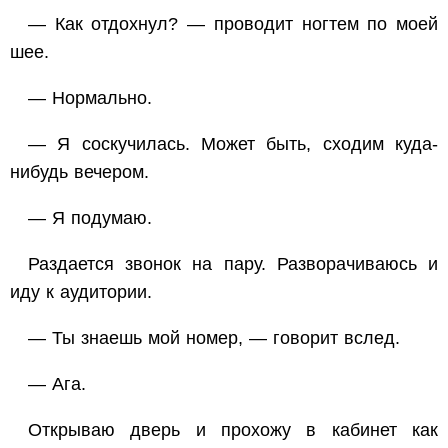
— Как отдохнул? — проводит ногтем по моей
шее.
— Нормально.
— Я соскучилась. Может быть, сходим куда-
нибудь вечером.
— Я подумаю.
Раздается звонок на пару. Разворачиваюсь и
иду к аудитории.
— Ты знаешь мой номер, — говорит вслед.
— Ага.
Открываю дверь и прохожу в кабинет как