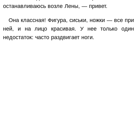
останавливаюсь возле Лены, — привет.
Она классная! Фигура, сиськи, ножки — все при
ней, и на лицо красивая. У нее только один
недостаток: часто раздвигает ноги.