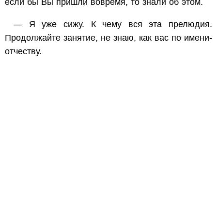
если бы Вы пришли вовремя, то знали об этом.
— Я уже сижу. К чему вся эта прелюдия.
Продолжайте занятие, не знаю, как вас по имени-
отчеству.