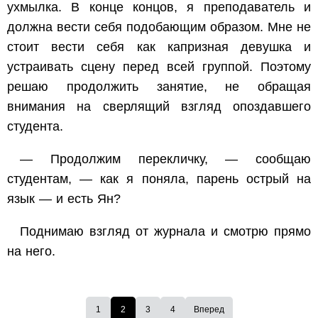
ухмылка. В конце концов, я преподаватель и
должна вести себя подобающим образом. Мне не
стоит вести себя как капризная девушка и
устраивать сцену перед всей группой. Поэтому
решаю продолжить занятие, не обращая
внимания на сверлящий взгляд опоздавшего
студента.
— Продолжим перекличку, — сообщаю
студентам, — как я поняла, парень острый на
язык — и есть Ян?
Поднимаю взгляд от журнала и смотрю прямо
на него.
1
2
3
4
Вперед