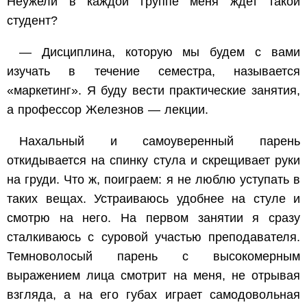
Неужели в каждой группе меня ждет такой
студент?
— Дисциплина, которую мы будем с вами
изучать в течение семестра, называется
«маркетинг». Я буду вести практические занятия,
а профессор Железнов — лекции.
Нахальный и самоуверенный парень
откидывается на спинку стула и скрещивает руки
на груди. Что ж, поиграем: я не люблю уступать в
таких вещах. Устраиваюсь удобнее на стуле и
смотрю на него. На первом занятии я сразу
сталкиваюсь с суровой участью преподавателя.
Темноволосый парень с высокомерным
выражением лица смотрит на меня, не отрывая
взгляда, а на его губах играет самодовольная