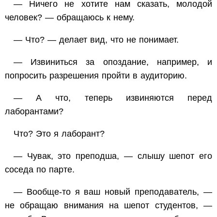
— Ничего не хотите нам сказать, молодой
человек? — обращаюсь к нему.
— Что? — делает вид, что не понимает.
— Извиниться за опоздание, например, и
попросить разрешения пройти в аудиторию.
— А что, теперь извиняются перед
лаборантами?
Что? Это я лаборант?
— Чувак, это преподша, — слышу шепот его
соседа по парте.
— Вообще-то я ваш новый преподаватель, —
не обращаю внимания на шепот студентов, —