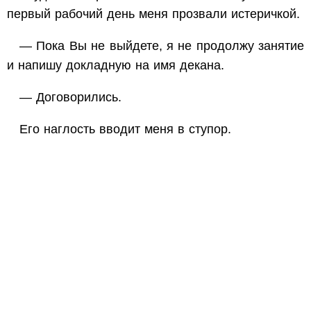
первый рабочий день меня прозвали истеричкой.
— Пока Вы не выйдете, я не продолжу занятие
и напишу докладную на имя декана.
— Договорились.
Его наглость вводит меня в ступор.