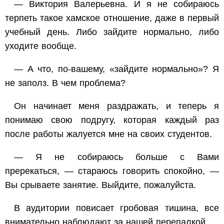
— Виктория Валерьевна. И я не собираюсь
терпеть такое хамское отношение, даже в первый
учебный день. Либо зайдите нормально, либо
уходите вообще.
— А что, по-вашему, «зайдите нормально»? Я
не заполз. В чем проблема?
Он начинает меня раздражать, и теперь я
понимаю свою подругу, которая каждый раз
после работы жалуется мне на своих студентов.
— Я не собираюсь больше с Вами
пререкаться, — стараюсь говорить спокойно, —
Вы срываете занятие. Выйдите, пожалуйста.
В аудитории повисает гробовая тишина, все
внимательно наблюдают за нашей перепалкой.