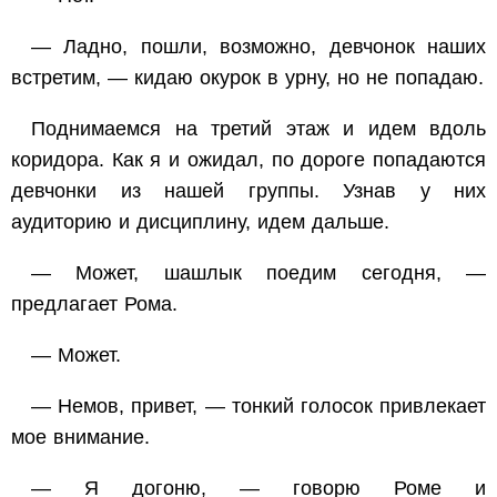
— Ладно, пошли, возможно, девчонок наших
встретим, — кидаю окурок в урну, но не попадаю.
Поднимаемся на третий этаж и идем вдоль
коридора. Как я и ожидал, по дороге попадаются
девчонки из нашей группы. Узнав у них
аудиторию и дисциплину, идем дальше.
— Может, шашлык поедим сегодня, —
предлагает Рома.
— Может.
— Немов, привет, — тонкий голосок привлекает
мое внимание.
— Я догоню, — говорю Роме и