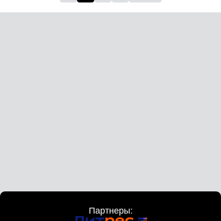
Партнеры: