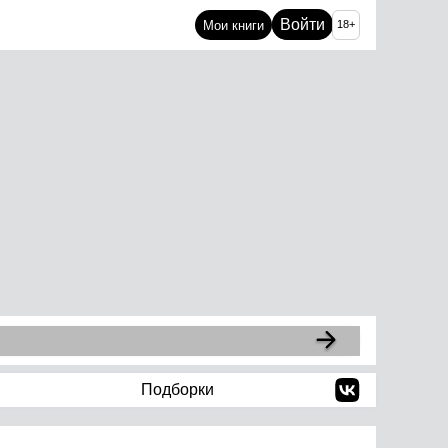
Войти
Мои книги
18+
Подборки