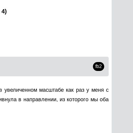
 4)
fb2
 увеличенном масштабе как раз у меня с
ивнула в направлении, из которого мы оба