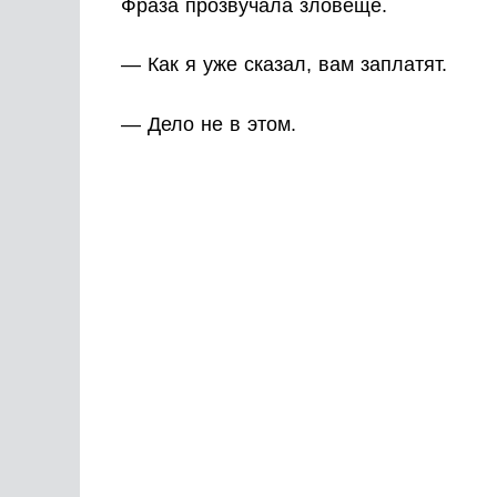
Фраза прозвучала зловеще.
— Как я уже сказал, вам заплатят.
— Дело не в этом.