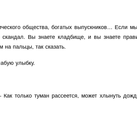
ческого общества, богатых выпускников… Если мы
 скандал. Вы знаете кладбище, и вы знаете прави
м на пальцы, так сказать.
лабую улыбку.
 Как только туман рассеется, может хлынуть дожд