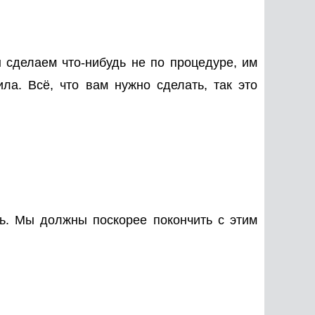
 сделаем что-нибудь не по процедуре, им
ла. Всё, что вам нужно сделать, так это
ь. Мы должны поскорее покончить с этим