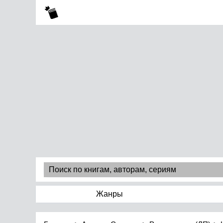
Жанры