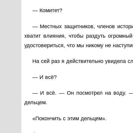
— Комитет?
— Местных защитников, членов истори
хватит влияния, чтобы раздуть огромный
удостовериться, что мы никому не наступи
На сей раз я действительно увидела с
— И всё?
— И всё. — Он посмотрел на воду. —
дельцем.
«Покончить с этим дельцем».