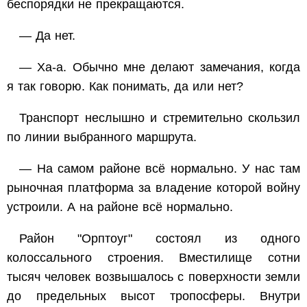
беспорядки не прекращаются.
— Да нет.
— Ха-а. Обычно мне делают замечания, когда
я так говорю. Как понимать, да или нет?
Транспорт неслышно и стремительно скользил
по линии выбранного маршрута.
— На самом районе всё нормально. У нас там
рыночная платформа за владение которой войну
устроили. А на районе всё нормально.
Район "Орптоуг" состоял из одного
колоссального строения. Вместилище сотни
тысяч человек возвышалось с поверхности земли
до предельных высот тропосферы. Внутри