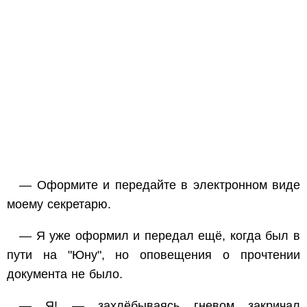
— Оформите и передайте в электронном виде
моему секретарю.
— Я уже оформил и передал ещё, когда был в
пути на "Юну", но оповещения о прочтении
документа не было.
— Я! — захлёбываясь гневом закричал