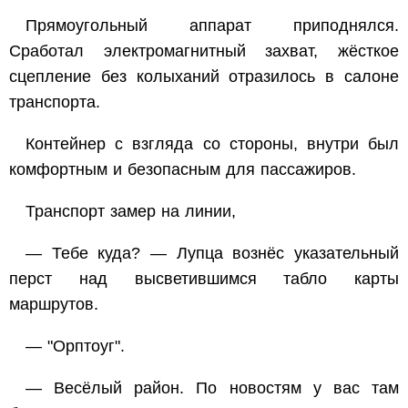
Прямоугольный аппарат приподнялся.
Сработал электромагнитный захват, жёсткое
сцепление без колыханий отразилось в салоне
транспорта.
Контейнер с взгляда со стороны, внутри был
комфортным и безопасным для пассажиров.
Транспорт замер на линии,
— Тебе куда? — Лупца вознёс указательный
перст над высветившимся табло карты
маршрутов.
— "Орптоуг".
— Весёлый район. По новостям у вас там