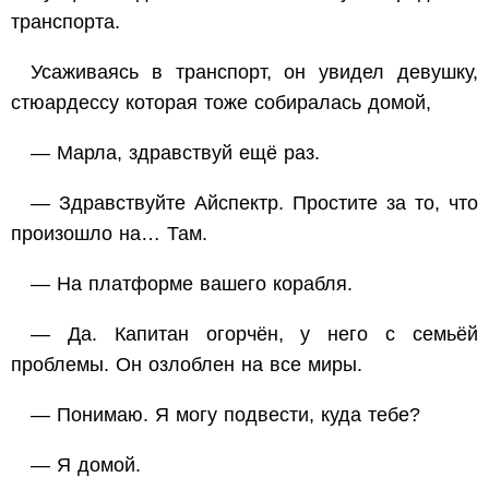
транспорта.
Усаживаясь в транспорт, он увидел девушку,
стюардессу которая тоже собиралась домой,
— Марла, здравствуй ещё раз.
— Здравствуйте Айспектр. Простите за то, что
произошло на… Там.
— На платформе вашего корабля.
— Да. Капитан огорчён, у него с семьёй
проблемы. Он озлоблен на все миры.
— Понимаю. Я могу подвести, куда тебе?
— Я домой.