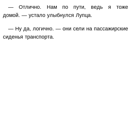
— Отлично. Нам по пути, ведь я тоже
домой. — устало улыбнулся Лупца.
— Ну да, логично. — они сели на пассажирские
сиденья транспорта.