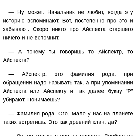
— Ну может. Начальник не любит, когда эту
историю вспоминают. Вот, постепенно про это и
забывают. Скоро никто про Айспекта старшего
ничего и не вспомнит.
— А почему ты говоришь то Айспектр, то
Айспекта?
— Айспектр, это фамилия рода, при
обращении надо называть так, а при упоминании
Айспекта или Айспекту и так далее букву "Р"
убирают. Понимаешь?
— Фамилия рода. Ого. Мало у нас на планете
таких встретишь. Это как древний клан, да?