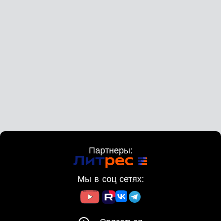
Партнеры:
Мы в соц сетях: