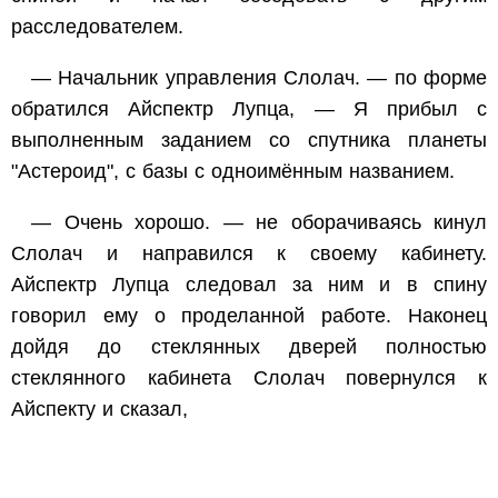
расследователем.
— Начальник управления Слолач. — по форме
обратился Айспектр Лупца, — Я прибыл с
выполненным заданием со спутника планеты
"Астероид", с базы с одноимённым названием.
— Очень хорошо. — не оборачиваясь кинул
Слолач и направился к своему кабинету.
Айспектр Лупца следовал за ним и в спину
говорил ему о проделанной работе. Наконец
дойдя до стеклянных дверей полностью
стеклянного кабинета Слолач повернулся к
Айспекту и сказал,