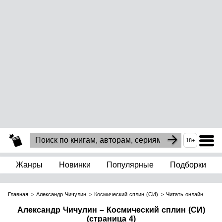
18+
Жанры
Новинки
Популярные
Подборки
Главная
Александр Чичулин
Космический сплин (СИ)
Читать онлайн
Александр Чичулин – Космический сплин (СИ)
(страница 4)