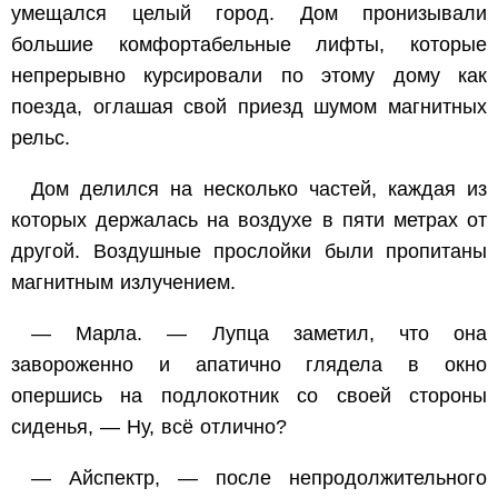
умещался целый город. Дом пронизывали
большие комфортабельные лифты, которые
непрерывно курсировали по этому дому как
поезда, оглашая свой приезд шумом магнитных
рельс.
Дом делился на несколько частей, каждая из
которых держалась на воздухе в пяти метрах от
другой. Воздушные прослойки были пропитаны
магнитным излучением.
— Марла. — Лупца заметил, что она
завороженно и апатично глядела в окно
опершись на подлокотник со своей стороны
сиденья, — Ну, всё отлично?
— Айспектр, — после непродолжительного