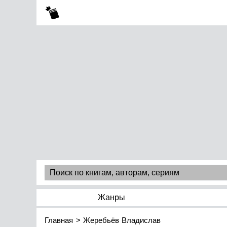
Жанры
Главная
Жеребьёв Владислав