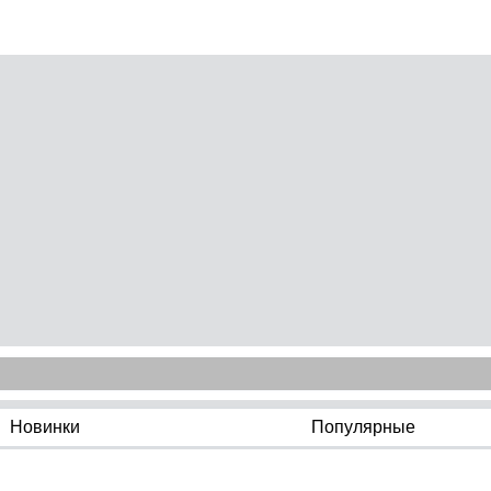
Новинки
Популярные