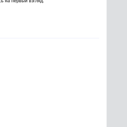
сь на первый взгляд.