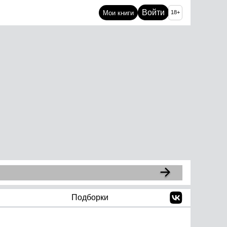
Войти
Мои книги
18+
Подборки