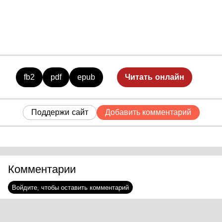
fb2
pdf
epub
Читать онлайн
Поддержи сайт
Добавить комментарий
Комментарии
Войдите, чтобы оставить комментарий