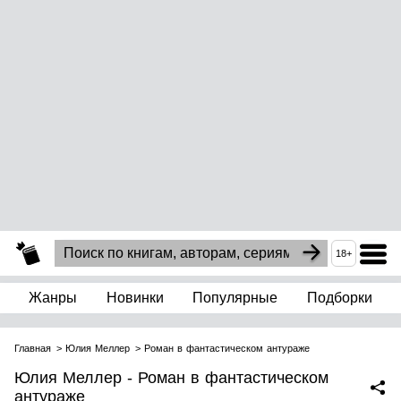
18+
Жанры
Новинки
Популярные
Подборки
Главная
Юлия Меллер
Роман в фантастическом антураже
Юлия Меллер - Роман в фантастическом
антураже