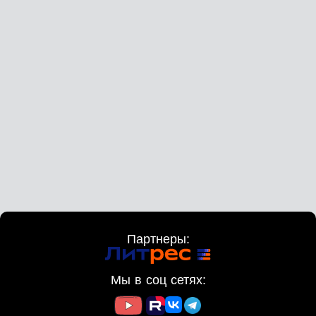
Партнеры:
Мы в соц сетях: