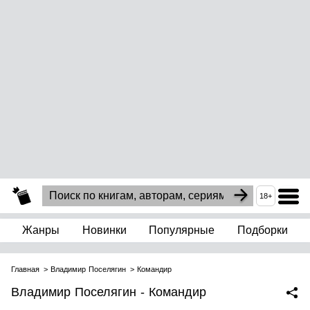
18+
Жанры
Новинки
Популярные
Подборки
Главная
Владимир Поселягин
Командир
Владимир Поселягин - Командир