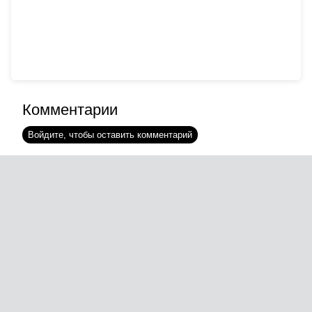
Комментарии
Войдите, чтобы оставить комментарий