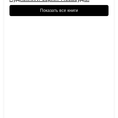
Показать все книги