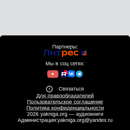
Партнеры:
Мы в соц сетях:
Связаться
Для правообладателей
Пользовательское соглашение
Политика конфиденциальности
2026 yakniga.org — аудиокниги
Администрация:
yakniga.org@yandex.ru