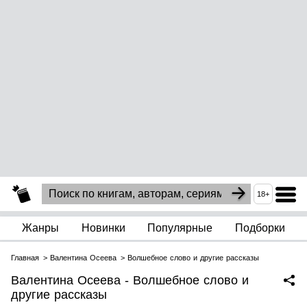
18+
Жанры
Новинки
Популярные
Подборки
Главная
Валентина Осеева
Волшебное слово и другие рассказы
Валентина Осеева - Волшебное слово и
другие рассказы