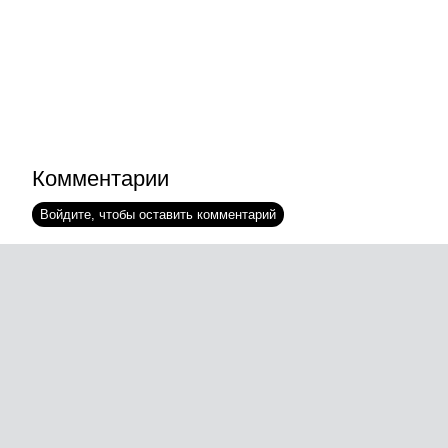
Комментарии
Войдите, чтобы оставить комментарий