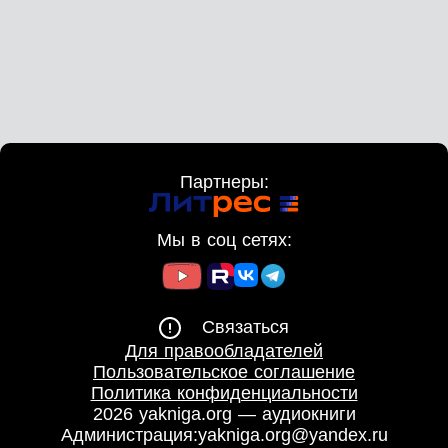
Партнеры:
Мы в соц сетях:
Связаться
Для правообладателей
Пользовательское соглашение
Политика конфиденциальности
2026 yakniga.org — аудиокниги
Администрация:
yakniga.org@yandex.ru