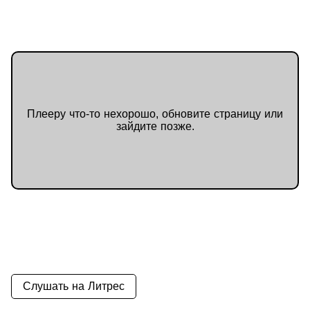
Плееру что-то нехорошо, обновите страницу или
зайдите позже.
Слушать на Литрес