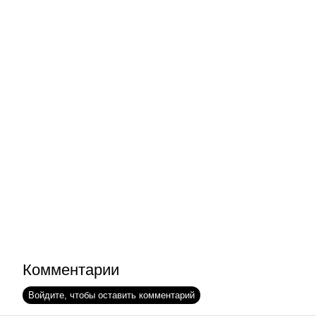
Комментарии
Войдите, чтобы оставить комментарий