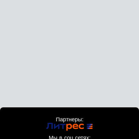
Партнеры:
Мы в соц сетях: