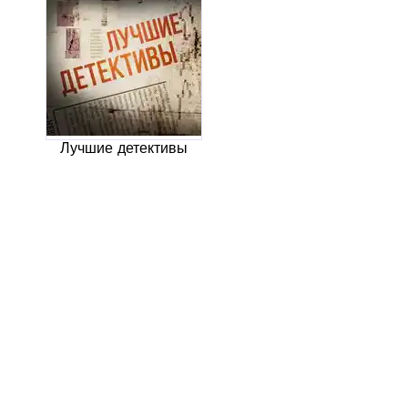
Лучшие детективы