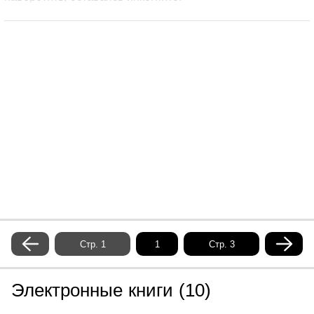
Стр. 1
Стр. 3
Электронные книги (10)