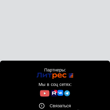
Партнеры:
Мы в соц сетях:
Связаться