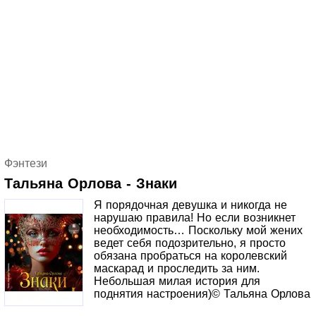
Фэнтези
Тальяна Орлова - Знаки
Я порядочная девушка и никогда не
нарушаю правила! Но если возникнет
необходимость… Поскольку мой жених
ведет себя подозрительно, я просто
обязана пробраться на королевский
маскарад и проследить за ним.
Небольшая милая история для
поднятия настроения)© Тальяна Орлова