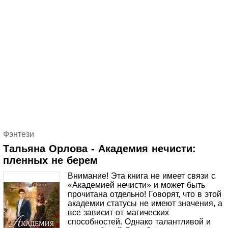
находится в центре всех этих странностей.
Фэнтези
Тальяна Орлова - Академия нечисти:
пленных не берем
Внимание! Эта книга не имеет связи с
«Академией нечисти» и может быть
прочитана отдельно! Говорят, что в этой
академии статусы не имеют значения, а
все зависит от магических
способностей. Однако талантливой и