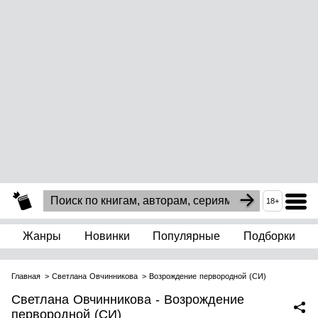
18+
Жанры
Новинки
Популярные
Подборки
Главная
Светлана Овчинникова
Возрождение первородной (СИ)
Светлана Овчинникова - Возрождение
первородной (СИ)