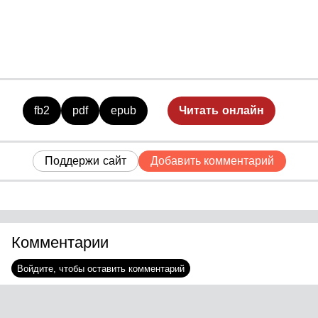
fb2
pdf
epub
Читать онлайн
Поддержи сайт
Добавить комментарий
Комментарии
Войдите, чтобы оставить комментарий