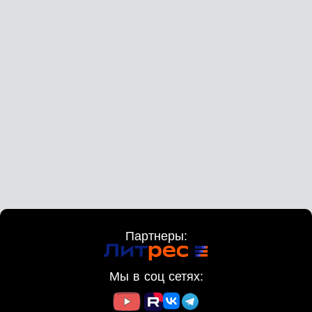
Партнеры:
Мы в соц сетях: