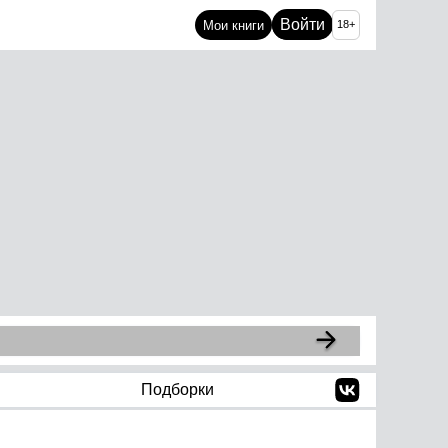
Войти
Мои книги
18+
Подборки