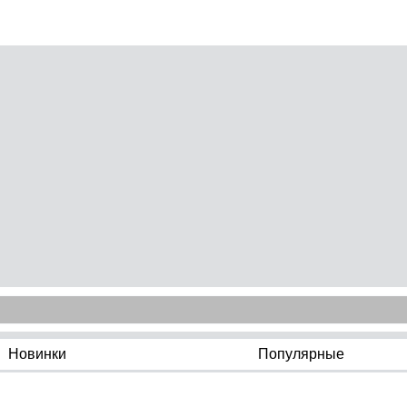
Новинки
Популярные