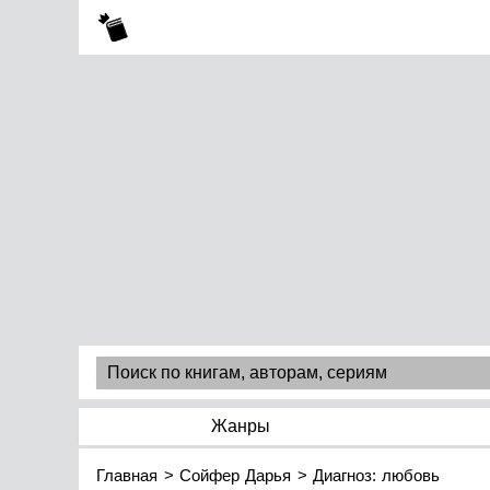
Жанры
Главная
Сойфер Дарья
Диагноз: любовь