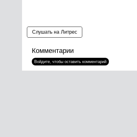
Слушать на Литрес
Комментарии
Войдите, чтобы оставить комментарий