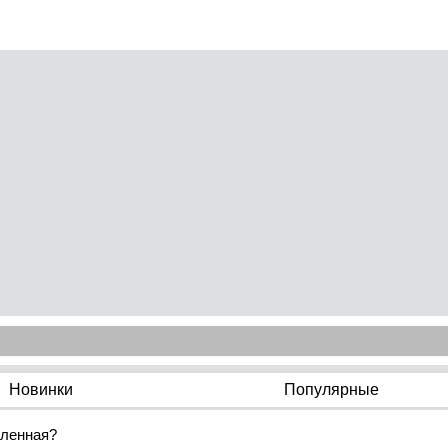
Новинки
Популярные
еленная?