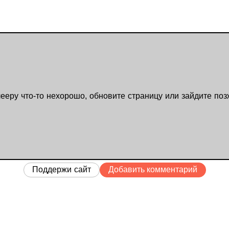
ееру что-то нехорошо, обновите страницу или зайдите поз
Поддержи сайт
Добавить комментарий