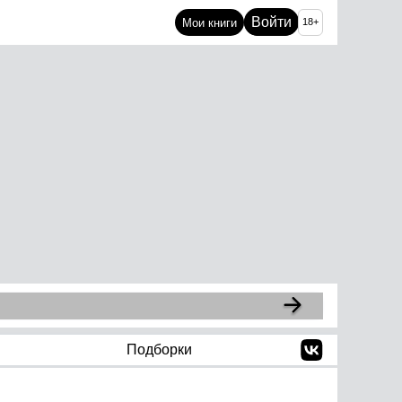
Войти
Мои книги
18+
Подборки