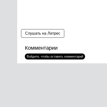
Слушать на Литрес
Комментарии
Войдите, чтобы оставить комментарий