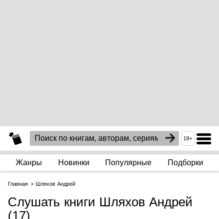
18+
Жанры
Новинки
Популярные
Подборки
Главная
Шляхов Андрей
Слушать книги Шляхов Андрей
(17)