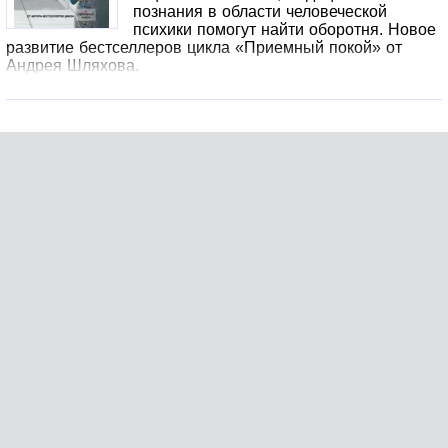
познания в области человеческой
психики помогут найти оборотня. Новое
развитие бестселлеров цикла «Приемный покой» от
Андрея Шляхова.