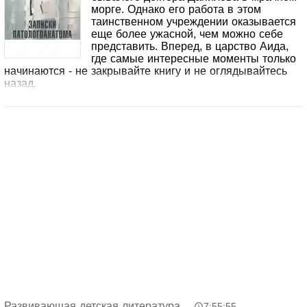
морге. Однако его работа в этом
таинственном учреждении оказывается
еще более ужасной, чем можно себе
представить. Вперед, в царство Аида,
где самые интересные моменты только
начинаются - не закрывайте книгу и не оглядывайтесь
назад.
Развивающая детская литература
7:55:55