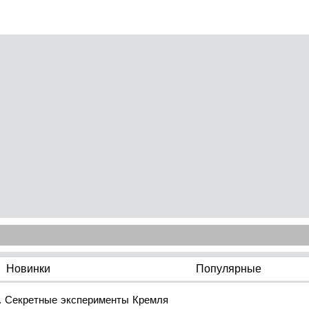
Новинки
Популярные
. Секретные эксперименты Кремля