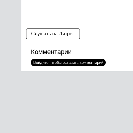
Слушать на Литрес
Комментарии
Войдите, чтобы оставить комментарий