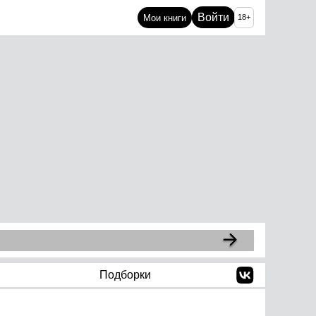
Войти
Мои книги
18+
Подборки