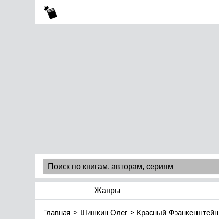
Жанры
Главная
Шишкин Олег
Красный Франкенштейн