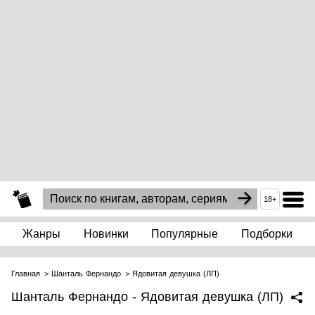
18+
Жанры
Новинки
Популярные
Подборки
Главная
Шанталь Фернандо
Ядовитая девушка (ЛП)
Шанталь Фернандо - Ядовитая девушка (ЛП)