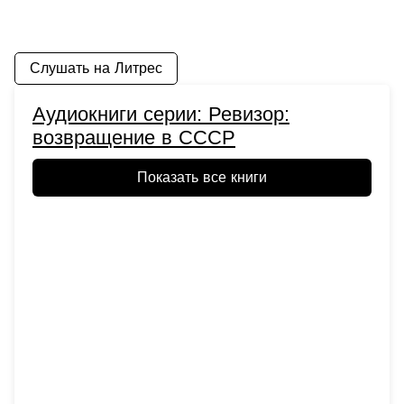
Слушать на Литрес
Аудиокниги серии: Ревизор:
возвращение в СССР
Показать все книги