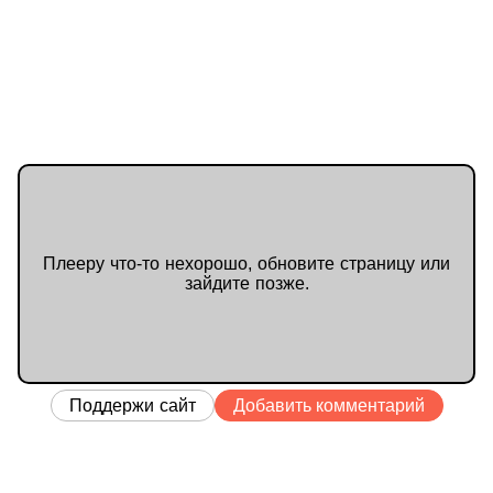
Плееру что-то нехорошо, обновите страницу или
зайдите позже.
Поддержи сайт
Добавить комментарий