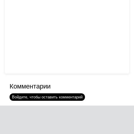
Комментарии
Войдите, чтобы оставить комментарий