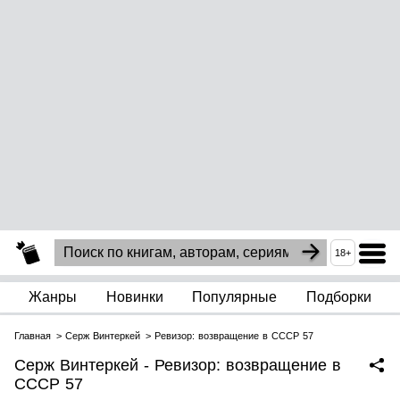
18+
Жанры
Новинки
Популярные
Подборки
Главная
Серж Винтеркей
Ревизор: возвращение в СССР 57
Серж Винтеркей - Ревизор: возвращение в
СССР 57