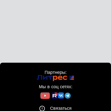
Партнеры:
Мы в соц сетях:
Связаться