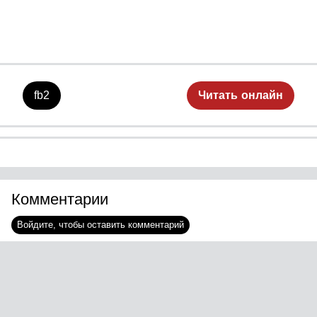
fb2
Читать онлайн
Комментарии
Войдите, чтобы оставить комментарий