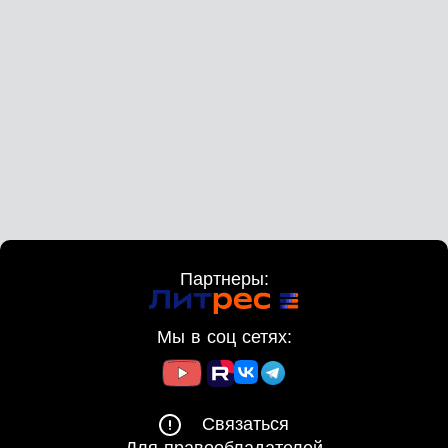
Партнеры:
Мы в соц сетях:
Связаться