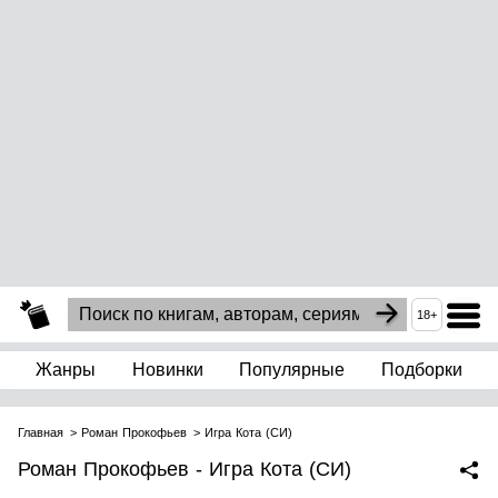
18+
Жанры
Новинки
Популярные
Подборки
Главная
Роман Прокофьев
Игра Кота (СИ)
Роман Прокофьев - Игра Кота (СИ)