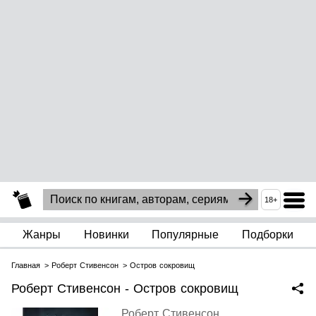
18+
Жанры
Новинки
Популярные
Подборки
Главная
Роберт Стивенсон
Остров сокровищ
Роберт Стивенсон - Остров сокровищ
Роберт Стивенсон