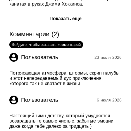
канатах в руках Джима Хоккинса.
Показать ещё
Комментарии (2)
Войдите, чтобы оставить комментарий
Пользователь
23 июля 2026
Потрясающая атмосфера, штормы, скрип палубы
и этот непередаваемый дух приключения,
Пользователь
6 июля 2026
Настоящий гимн детству, который умудряется
возвращать те самые чистые, забытые эмоции,