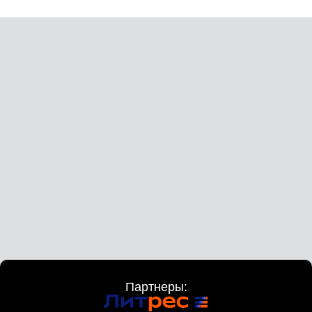
Партнеры: