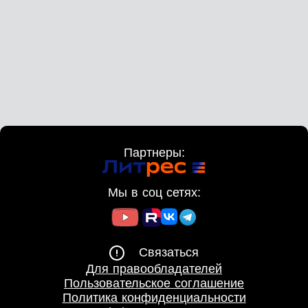
Партнеры:
Мы в соц сетях:
Связаться
Для правообладателей
Пользовательское соглашение
Политика конфиденциальности