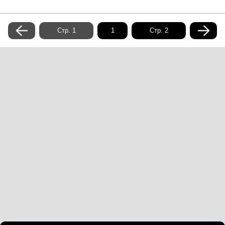
Стр. 1
Стр. 2