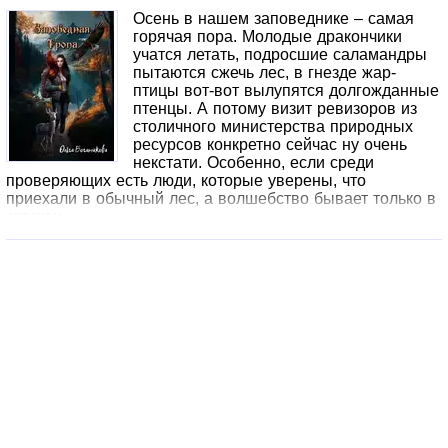
Осень в нашем заповеднике – самая
горячая пора. Молодые дракончики
учатся летать, подросшие саламандры
пытаются сжечь лес, в гнезде жар-
птицы вот-вот вылупятся долгожданные
птенцы. А потому визит ревизоров из
столичного министерства природных
ресурсов конкретно сейчас ну очень
некстати. Особенно, если среди
проверяющих есть люди, которые уверены, что
приехали в обычный лес, а волшебство бывает только в
сказках.