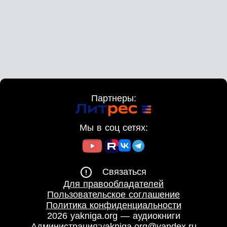
Партнеры:
Мы в соц сетях:
Связаться
Для правообладателей
Пользовательское соглашение
Политика конфиденциальности
2026 yakniga.org — аудиокниги
Администрация:
yakniga.org@yandex.ru