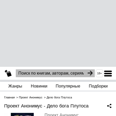
18+
Жанры
Новинки
Популярные
Подборки
Главная
Проект Анонимус
Дело бога Плутоса
Проект Анонимус - Дело бога Плутоса
Проект Анонимус