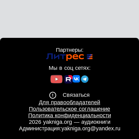
Партнеры:
Мы в соц сетях:
Связаться
Для правообладателей
Пользовательское соглашение
Политика конфиденциальности
2026 yakniga.org — аудиокниги
Администрация:
yakniga.org@yandex.ru