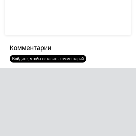
Комментарии
Войдите, чтобы оставить комментарий