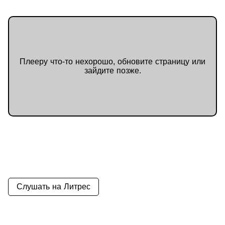
Плееру что-то нехорошо, обновите страницу или
зайдите позже.
Слушать на Литрес