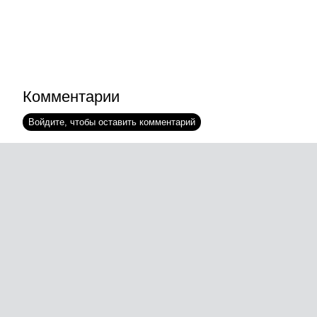
Комментарии
Войдите, чтобы оставить комментарий