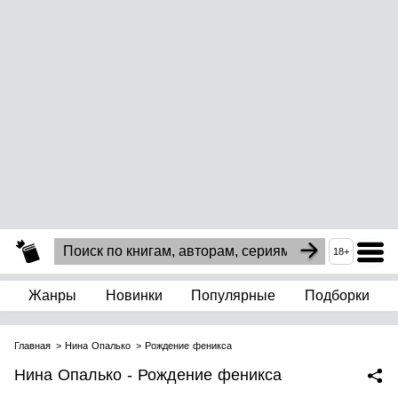
18+
Жанры
Новинки
Популярные
Подборки
Главная
Нина Опалько
Рождение феникса
Нина Опалько - Рождение феникса