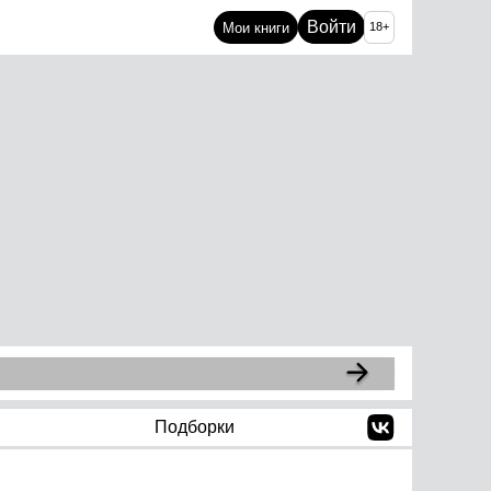
Войти
Мои книги
18+
Подборки