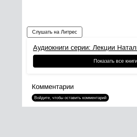
Слушать на Литрес
Аудиокниги серии: Лекции Натал
Показать все книг
Комментарии
Войдите, чтобы оставить комментарий