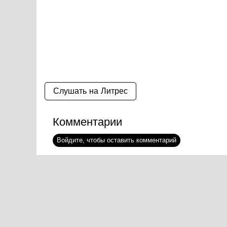
Слушать на Литрес
Комментарии
Войдите, чтобы оставить комментарий