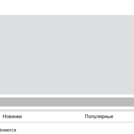
Новинки
Популярные
бляются