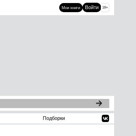
Войти
Мои книги
18+
Подборки