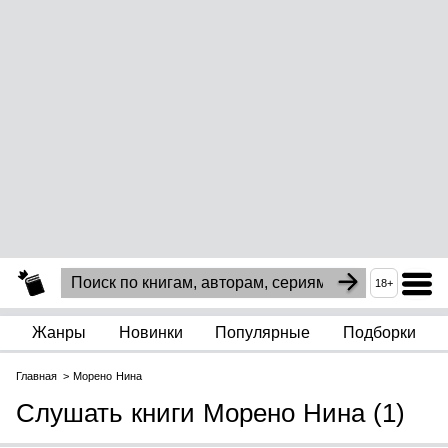
18+
Жанры
Новинки
Популярные
Подборки
Главная
Морено Нина
Слушать книги Морено Нина (1)