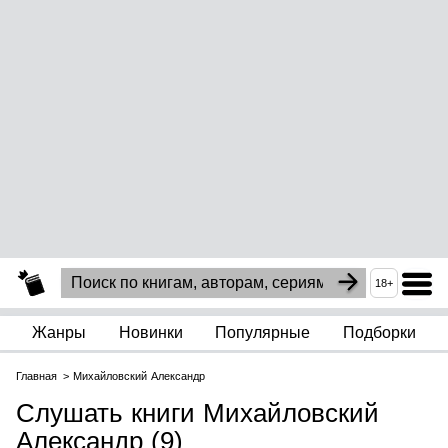
18+
Жанры
Новинки
Популярные
Подборки
Главная
Михайловский Александр
Слушать книги Михайловский
Александр (9)