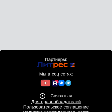
Враги готовы к реваншу.
Партнеры:
Мы в соц сетях:
Связаться
Для правообладателей
Пользовательское соглашение