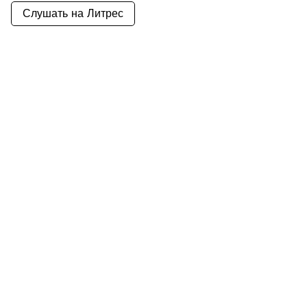
Слушать на Литрес