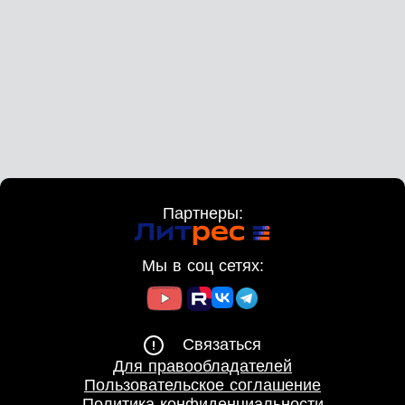
Партнеры:
Мы в соц сетях:
Связаться
Для правообладателей
Пользовательское соглашение
Политика конфиденциальности