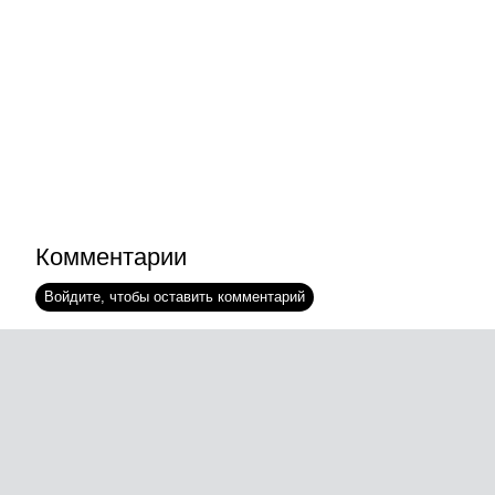
Комментарии
Войдите, чтобы оставить комментарий