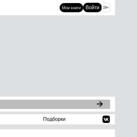
Войти
Мои книги
18+
Подборки