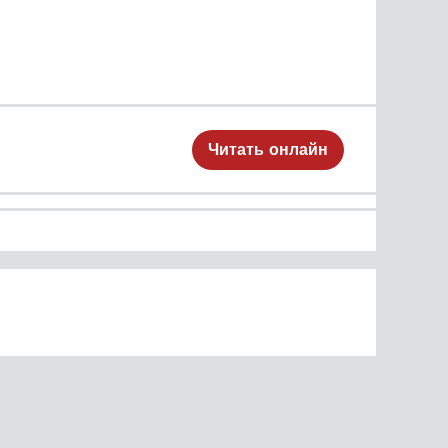
Читать онлайн