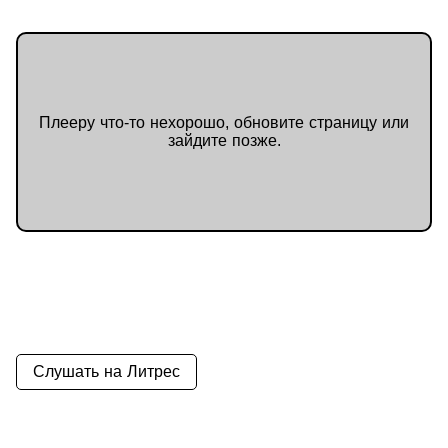
Плееру что-то нехорошо, обновите страницу или
зайдите позже.
Слушать на Литрес