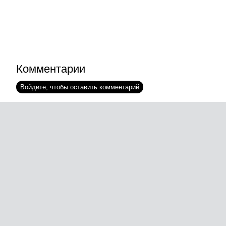
Комментарии
Войдите, чтобы оставить комментарий