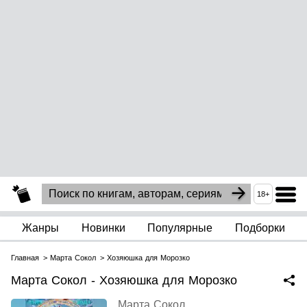
18+
Жанры
Новинки
Популярные
Подборки
Главная
Марта Сокол
Хозяюшка для Морозко
Марта Сокол - Хозяюшка для Морозко
Марта Сокол