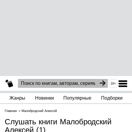
18+
Жанры
Новинки
Популярные
Подборки
Главная
Малобродский Алексей
Слушать книги Малобродский
Алексей (1)