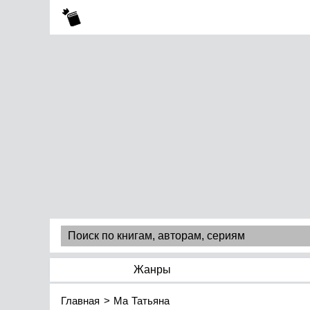
Жанры
Главная
Ма Татьяна