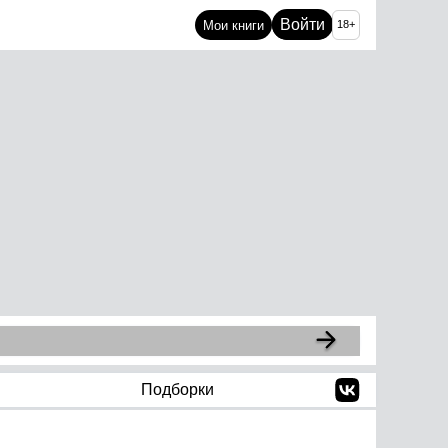
Войти
Мои книги
18+
Подборки