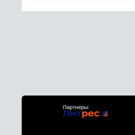
Партнеры: