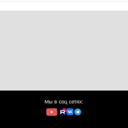
Мы в соц сетях: