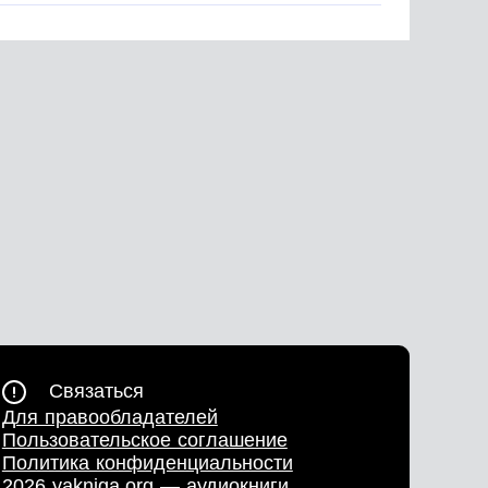
Связаться
Для правообладателей
Пользовательское соглашение
Политика конфиденциальности
2026 yakniga.org — аудиокниги