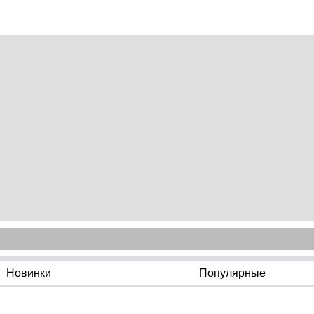
Новинки
Популярные