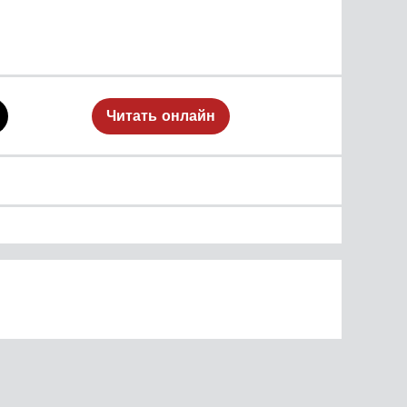
Читать онлайн