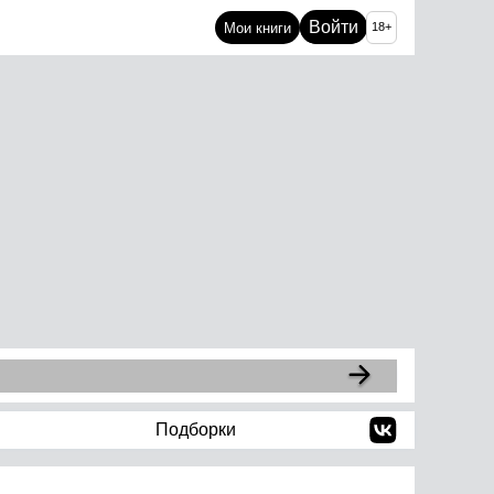
Войти
Мои книги
18+
Подборки