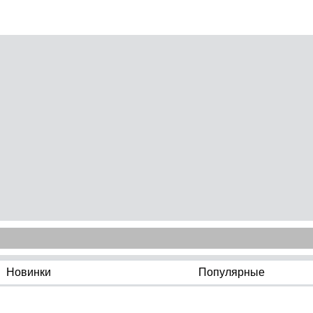
Новинки
Популярные