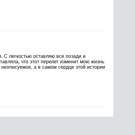
. С легкостью оставляю все позади и
тавляла, что этот перелет изменит мою жизнь
и неописуемое, а в самом сердце этой истории