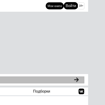
Войти
Мои книги
18+
Подборки