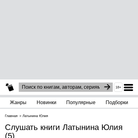
18+
Жанры
Новинки
Популярные
Подборки
Главная
Латынина Юлия
Слушать книги Латынина Юлия
(5)