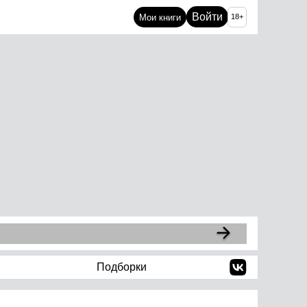
Войти
Мои книги
18+
Подборки