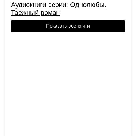
Аудиокниги серии: Однолюбы.
Таежный роман
Показать все книги