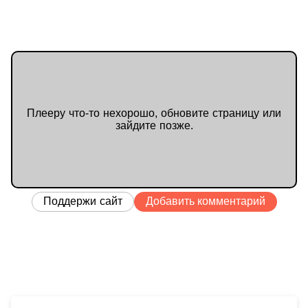
Плееру что-то нехорошо, обновите страницу или
зайдите позже.
Поддержи сайт
Добавить комментарий