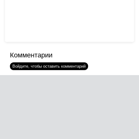
Комментарии
Войдите, чтобы оставить комментарий