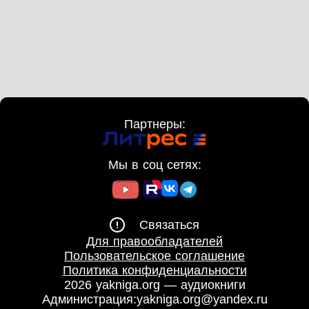
Партнеры:
Мы в соц сетях:
Связаться
Для правообладателей
Пользовательское соглашение
Политика конфиденциальности
2026 yakniga.org — аудиокниги
Администрация:
yakniga.org@yandex.ru