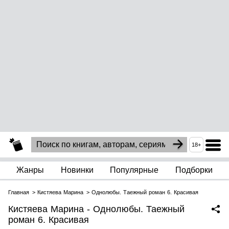
18+
Жанры
Новинки
Популярные
Подборки
Главная
Кистяева Марина
Однолюбы. Таежный роман 6. Красивая
Кистяева Марина - Однолюбы. Таежный
роман 6. Красивая