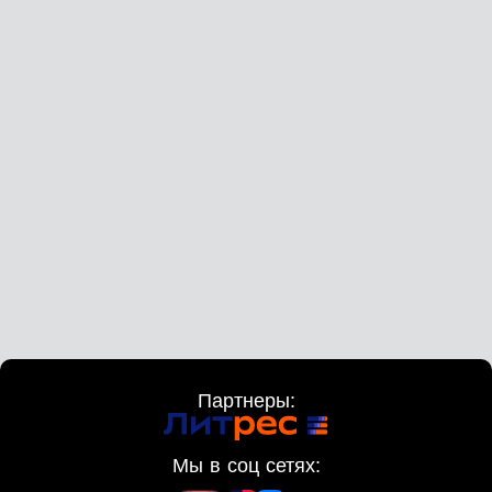
Партнеры:
Мы в соц сетях: