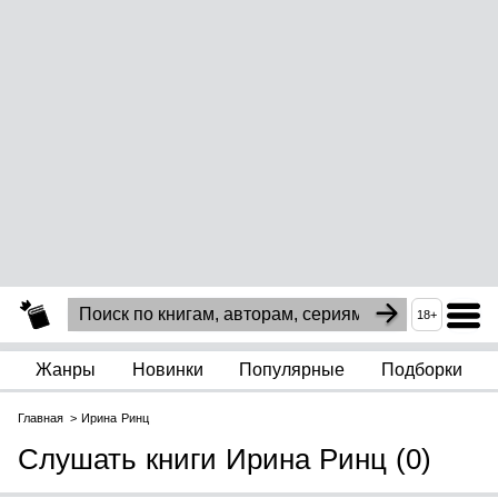
18+
Жанры
Новинки
Популярные
Подборки
Главная
Ирина Ринц
Слушать книги Ирина Ринц (0)