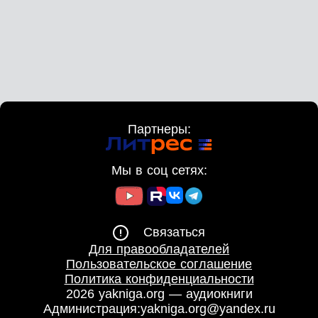
Партнеры:
Мы в соц сетях:
Связаться
Для правообладателей
Пользовательское соглашение
Политика конфиденциальности
2026 yakniga.org — аудиокниги
Администрация:
yakniga.org@yandex.ru