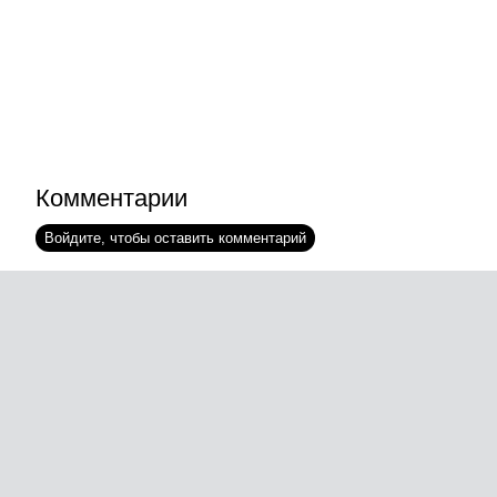
Комментарии
Войдите, чтобы оставить комментарий