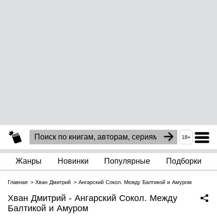
18+
Жанры
Новинки
Популярные
Подборки
Главная
Хван Дмитрий
Ангарский Сокол. Между Балтикой и Амуром
Хван Дмитрий - Ангарский Сокол. Между
Балтикой и Амуром