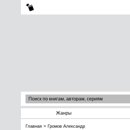
Жанры
Главная
Громов Александр