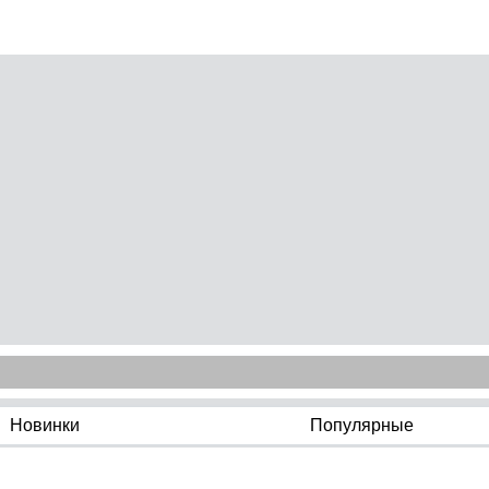
Новинки
Популярные