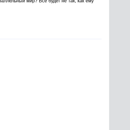
аллельный мир? Все будет не так, как ему