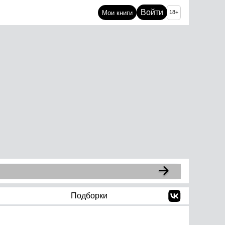
Войти
Мои книги
18+
Подборки