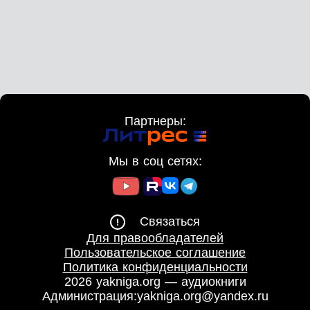
Партнеры:
Мы в соц сетях:
Связаться
Для правообладателей
Пользовательское соглашение
Политика конфиденциальности
2026 yakniga.org — аудиокниги
Администрация:
yakniga.org@yandex.ru