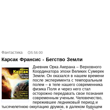
Фантастика
5:56:00
Карсак Франсис - Бегство Земли
Дневник Орка Акерана – Верховного
Координатора эпохи Великих Сумерек
Земли. Он оказался в нашем времени
после эксперимента с темпоральным
полем – в теле нашего современника
физика Поля и через него стал
осторожно передавать свои познания
современным ученым. Человечество,
пережившее ледниковый период и
тысячелетнюю оккупацию друмов, в далеком будущем