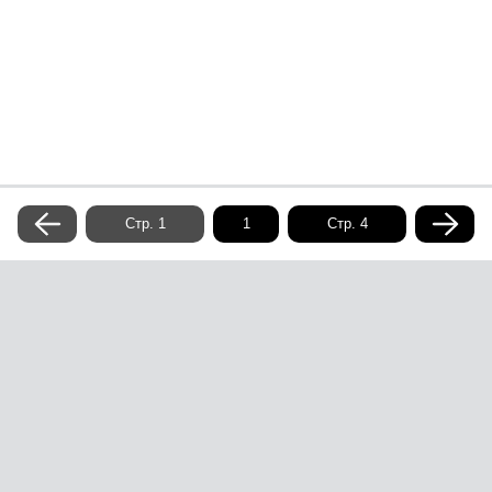
Стр. 1
Стр. 4