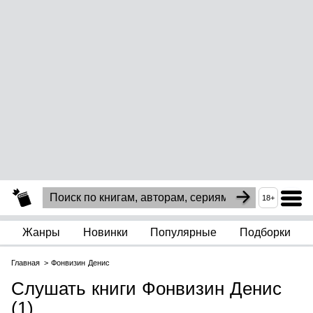
18+
Жанры
Новинки
Популярные
Подборки
Главная
Фонвизин Денис
Слушать книги Фонвизин Денис
(1)